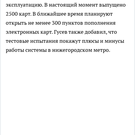
эксплуатацию. В настоящий момент выпущено
2500 карт. В ближайшее время планируют
открыть не менее 300 пунктов пополнения
электронных карт. Гусев также добавил, что
тестовые испытания покажут плюсы и минусы
работы системы в нижегородском метро.