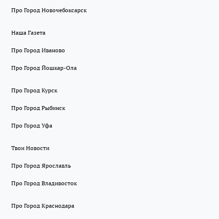
Про Город Новочебоксарск
Наша Газета
Про Город Иваново
Про Город Йошкар-Ола
Про Город Курск
Про Город Рыбинск
Про Город Уфа
Твои Новости
Про Город Ярославль
Про Город Владивосток
Про Город Краснодара