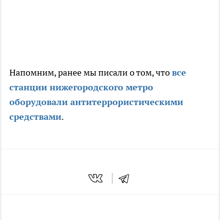
Напомним, ранее мы писали о том, что
все
станции нижегородского метро
оборудовали антитеррористическими
средствами
.