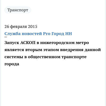
Транспорт
26 февраля 2015
Служба новостей Pro Город НН
Запуск АСКОП в нижегородском метро
является вторым этапом внедрения данной
системы в общественном транспорте
города