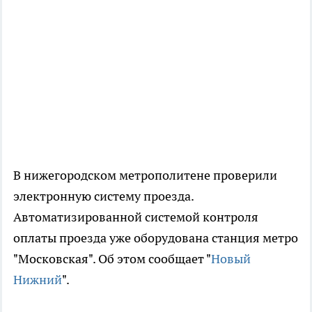
В нижегородском метрополитене проверили
электронную систему проезда.
Автоматизированной системой контроля
оплаты проезда уже оборудована станция метро
"Московская". Об этом сообщает "
Новый
Нижний
".