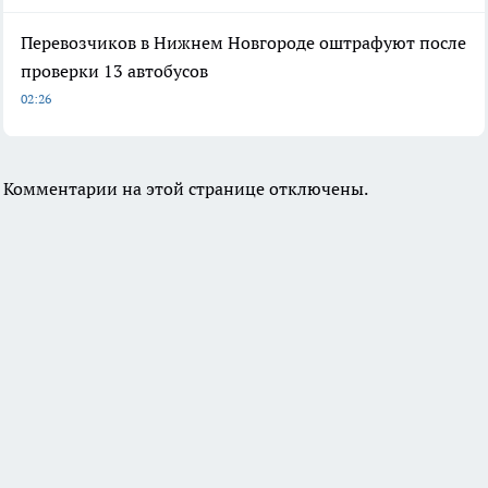
Перевозчиков в Нижнем Новгороде оштрафуют после
проверки 13 автобусов
02:26
Комментарии на этой странице отключены.