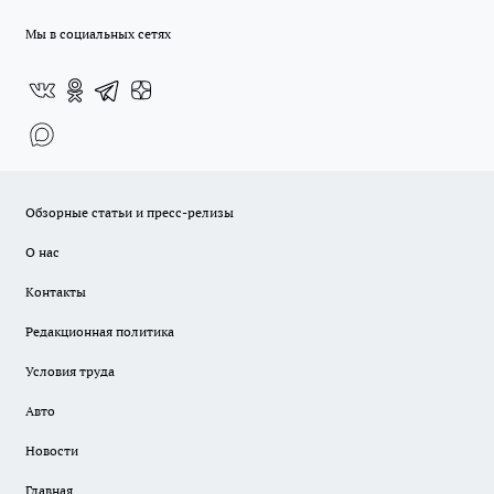
Мы в социальных сетях
Обзорные статьи и пресс-релизы
О нас
Контакты
Редакционная политика
Условия труда
Авто
Новости
Главная