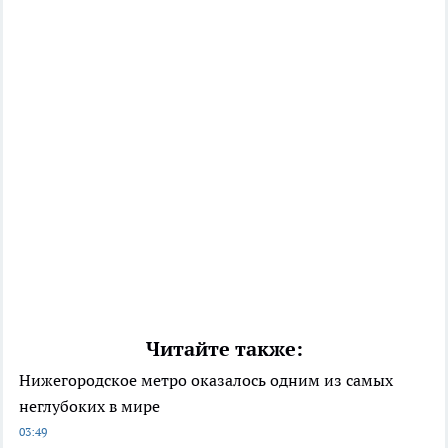
Читайте также:
Нижегородское метро оказалось одним из самых
неглубоких в мире
03:49