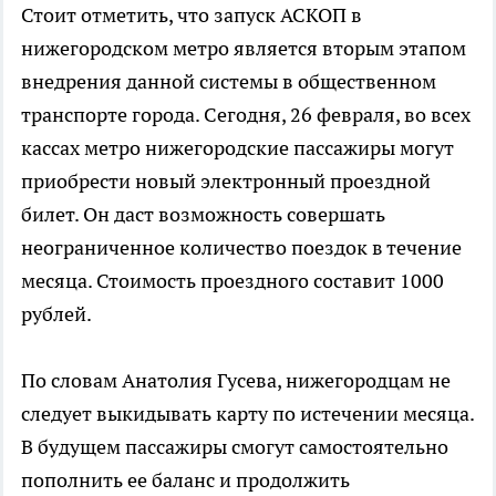
Стоит отметить, что запуск АСКОП в
нижегородском метро является вторым этапом
внедрения данной системы в общественном
транспорте города. Сегодня, 26 февраля, во всех
кассах метро нижегородские пассажиры могут
приобрести новый электронный проездной
билет. Он даст возможность совершать
неограниченное количество поездок в течение
месяца. Стоимость проездного составит 1000
рублей.
По словам Анатолия Гусева, нижегородцам не
следует выкидывать карту по истечении месяца.
В будущем пассажиры смогут самостоятельно
пополнить ее баланс и продолжить