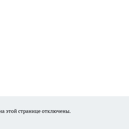
а этой странице отключены.