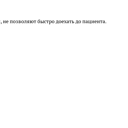
, не позволяют быстро доехать до пациента.