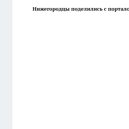
Нижегородцы поделились с портал