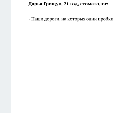
Дарья Грищук, 21 год, стоматолог:
- Наши дороги, на которых одни пробки