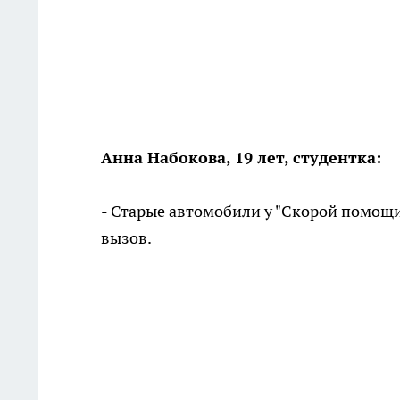
Анна Набокова, 19 лет, студентка:
- Старые автомобили у "Скорой помощи"
вызов.