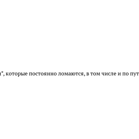
, которые постоянно ломаются, в том числе и по пут