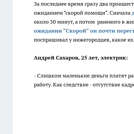
За последнее время сразу два проишес
ожиданием "скорой помощи". Сначала
около 30 минут, а потом раненого в ж
ожидании "Скорой" он почти перес
поспрашивал у нижегородцев, какое их
Андрей Сахаров, 25 лет, электрик:
- Слишком маленькие деньги платят ра
работу. Как следствие - отсутствие ка