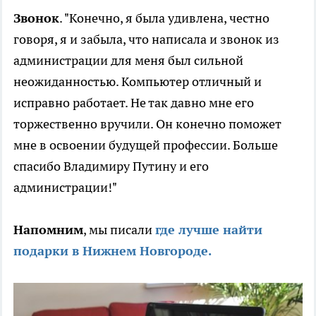
Звонок
. "Конечно, я была удивлена, честно
говоря, я и забыла, что написала и звонок из
администрации для меня был сильной
неожиданностью. Компьютер отличный и
исправно работает. Не так давно мне его
торжественно вручили. Он конечно поможет
мне в освоении будущей профессии. Больше
спасибо Владимиру Путину и его
администрации!"
Напомним
, мы писали
где лучше найти
подарки в Нижнем Новгороде.