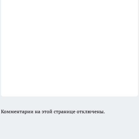
Комментарии на этой странице отключены.