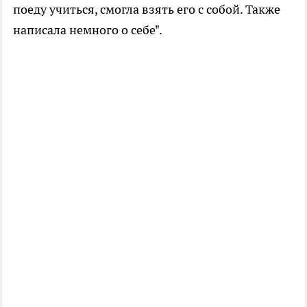
поеду учиться, смогла взять его с собой. Также
написала немного о себе".