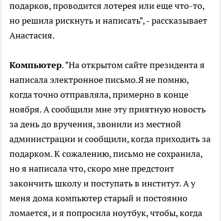
подарков, проводится лотерея или еще что-то,
но решила рискнуть и написать", - рассказывает
Анастасия.
Компьютер
. "На открытом сайте президента я
написала электронное письмо.Я не помню,
когда точно отправляла, примерно в конце
ноября. А сообщили мне эту приятную новость
за день до вручения, звонили из местной
администрации и сообщили, когда приходить за
подарком. К сожалению, письмо не сохранила,
но я написала что, скоро мне предстоит
закончить школу и поступать в институт. А у
меня дома компьютер старый и постоянно
ломается, и я попросила ноутбук, чтобы, когда