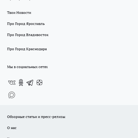
Твои Новости
Про Город Ярославль
Про Город Владивосток
Про Город Краснодара
Мы в социальных сетях
Обзорные статьи и пресс-релизы
О нас