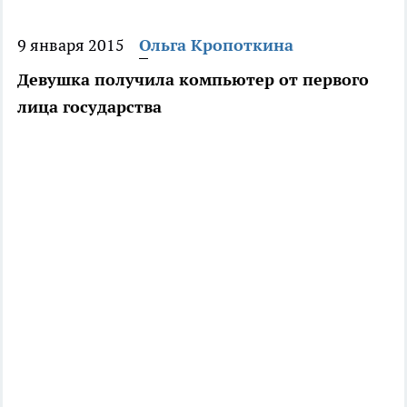
9 января 2015
Ольга Кропоткина
Девушка получила компьютер от первого
лица государства