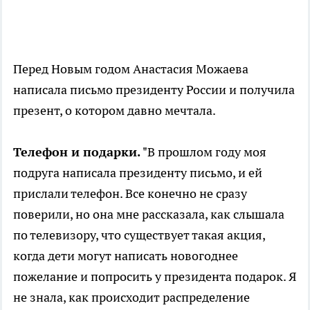
Перед Новым годом Анастасия Можаева
написала письмо президенту России и получила
презент, о котором давно мечтала.
Телефон и подарки.
"В прошлом году моя
подруга написала президенту письмо, и ей
прислали телефон. Все конечно не сразу
поверили, но она мне рассказала, как слышала
по телевизору, что существует такая акция,
когда дети могут написать новогоднее
пожелание и попросить у президента подарок. Я
не знала, как происходит распределение