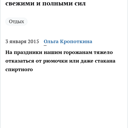
свежими и полными сил
Отдых
3 января 2015
Ольга Кропоткина
На праздники нашим горожанам тяжело
отказаться от рюмочки или даже стакана
спиртного