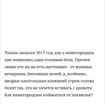
Только начался 2015 год, как у нижегородцев
уже появилась одна головная боль. Причем
самая что ни на есть настоящая - от шумных
вечеринок, бессонных ночей, а, особенно,
щедрых алкогольных вливаний утром голова
болит так, что не хочется вставать с кровати.
Как нижегородцам избавиться от похмелья?