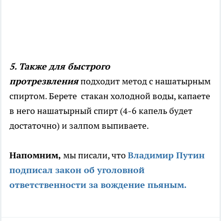
5. Также для быстрого
протрезвления
подходит метод с нашатырным
спиртом. Берете стакан холодной воды, капаете
в него нашатырный спирт (4-6 капель будет
достаточно) и залпом выпиваете.
Напомним,
мы писали, что
Владимир Путин
подписал закон об уголовной
ответственности за вождение пьяным.