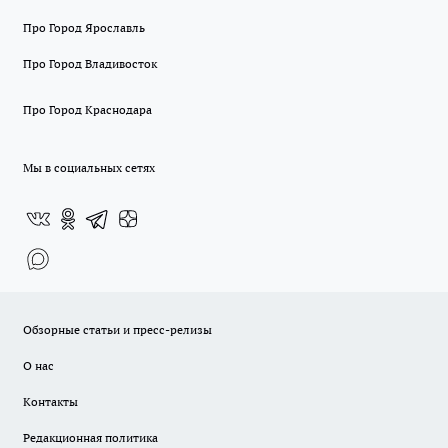
Про Город Ярославль
Про Город Владивосток
Про Город Краснодара
Мы в социальных сетях
Обзорные статьи и пресс-релизы
О нас
Контакты
Редакционная политика