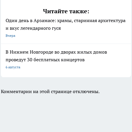
Читайте также:
Один день в Арзамасе: храмы, старинная архитектура
и вкус легендарного гуся
Вчера
В Нижнем Новгороде во дворах жилых домов
проведут 30 бесплатных концертов
6 августа
Комментарии на этой странице отключены.