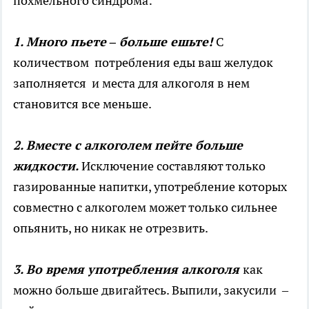
похмельного синдрома:
1. Много пьете – больше ешьте!
С
количеством потребления еды ваш желудок
заполняется и места для алкоголя в нем
становится все меньше.
2. Вместе с алкоголем пейте больше
жидкости.
Исключение составляют только
газированные напитки, употребление которых
совместно с алкоголем может только сильнее
опьянить, но никак не отрезвить.
3. Во время употребления алкоголя
как
можно больше двигайтесь. Выпили, закусили –