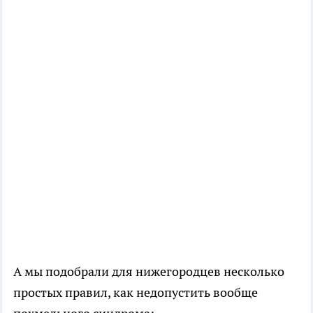
А мы подобрали для нижегородцев несколько
простых правил, как недопустить вообще