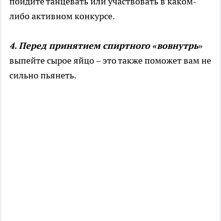
пойдите танцевать или участвовать в каком-
либо активном конкурсе.
4. Перед принятием спиртного «вовнутрь
»
выпейте сырое яйцо – это также поможет вам не
сильно пьянеть.