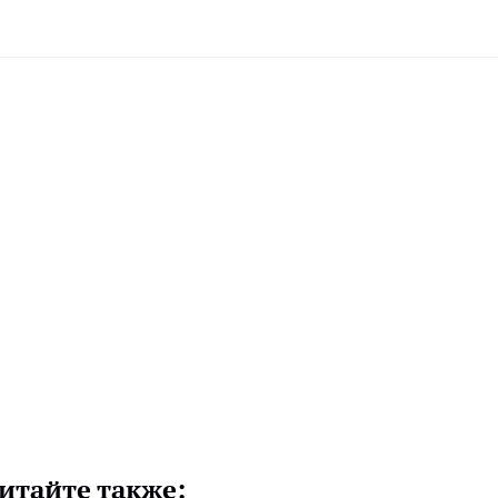
итайте также: