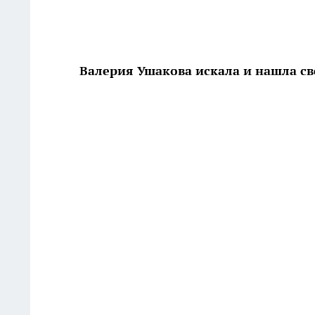
Валерия Ушакова искала и нашла св