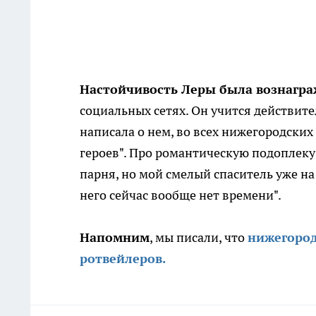
Настойчивость Леры была вознагр
социальных сетях. Он учится действите
написала о нем, во всех нижегородских
героев". Про романтическую подоплеку 
парня, но мой смелый спаситель уже на 4
него сейчас вообще нет времени".
Напомним
, мы писали, что
нижегород
ротвейлеров.