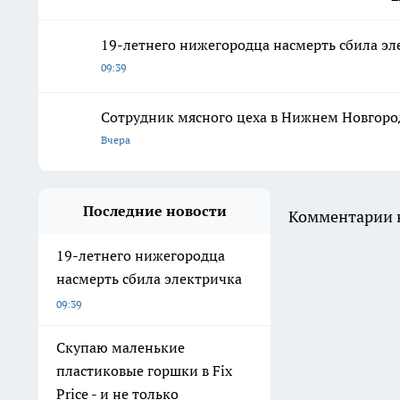
19-летнего нижегородца насмерть сбила эл
09:39
Сотрудник мясного цеха в Нижнем Новгоро
Вчера
Последние новости
Комментарии н
19-летнего нижегородца
насмерть сбила электричка
09:39
Скупаю маленькие
пластиковые горшки в Fix
Price - и не только