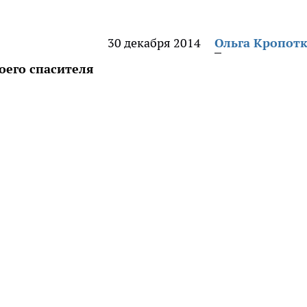
30 декабря 2014
Ольга Кропот
оего спасителя