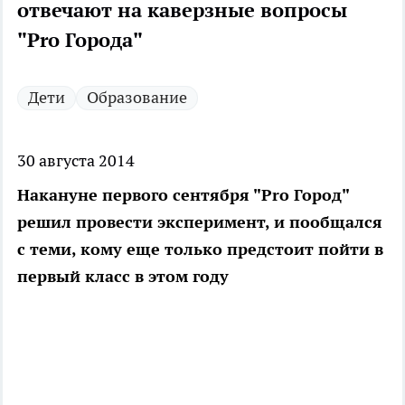
отвечают на каверзные вопросы
"Pro Города"
Дети
Образование
30 августа 2014
Накануне первого сентября "Pro Город"
решил провести эксперимент, и пообщался
с теми, кому еще только предстоит пойти в
первый класс в этом году