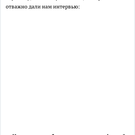
отважно дали нам интервью: