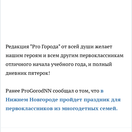
Редакция "Pro Города" от всей души желает
нашим героям и всем другим первоклассникам
отличного начала учебного года, и полный
дневник пятерок!
Ранее ProGorodNN сообщал о том, что
в
Нижнем Новгороде пройдет праздник для
первоклассников из многодетных семей.