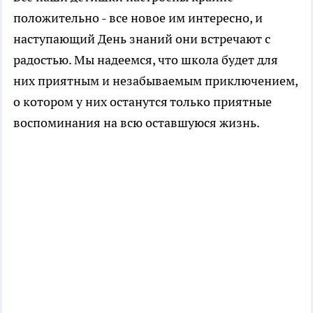
положительно - все новое им интересно, и
наступающий День знаний они встречают с
радостью. Мы надеемся, что школа будет для
них приятным и незабываемым приключением,
о котором у них останутся только приятные
воспоминания на всю оставшуюся жизнь.