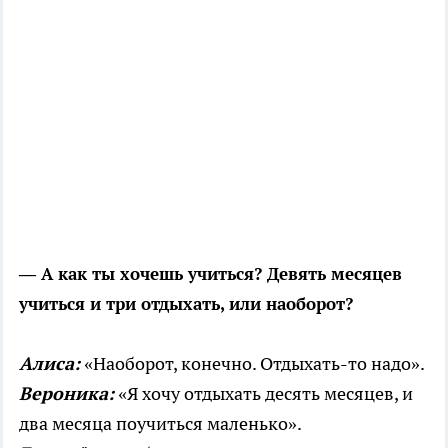
—
А как ты хочешь учиться? Девять месяцев
учиться и три отдыхать, или наоборот?
Алиса:
«Наоборот, конечно. Отдыхать-то надо».
Вероника:
«Я хочу отдыхать десять месяцев, и
два месяца поучиться маленько».