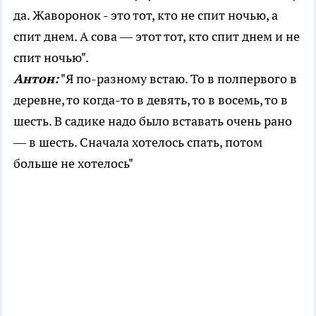
да. Жаворонок - это тот, кто не спит ночью, а
спит днем. А сова — этот тот, кто спит днем и не
спит ночью".
Антон:
"Я по-разному встаю. То в полпервого в
деревне, то когда-то в девять, то в восемь, то в
шесть. В садике надо было вставать очень рано
— в шесть. Сначала хотелось спать, потом
больше не хотелось"