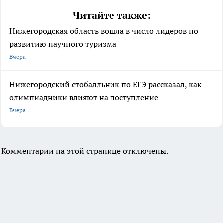
Читайте также:
Нижегородская область вошла в число лидеров по
развитию научного туризма
Вчера
Нижегородский стобалльник по ЕГЭ рассказал, как
олимпиадники влияют на поступление
Вчера
Комментарии на этой странице отключены.