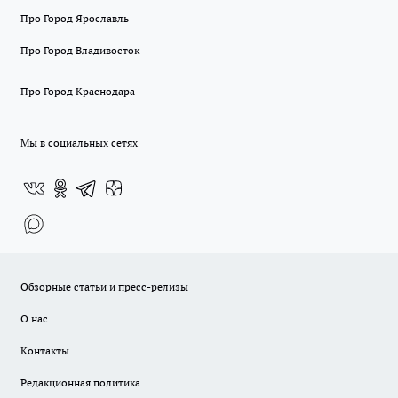
Про Город Ярославль
Про Город Владивосток
Про Город Краснодара
Мы в социальных сетях
Обзорные статьи и пресс-релизы
О нас
Контакты
Редакционная политика