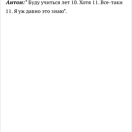
Антон:
" Буду учиться лет 10. Хотя 11. Все-таки
11. Я уж давно это знаю".