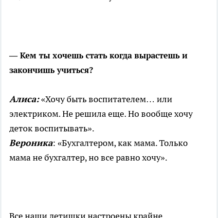
—
Кем ты хочешь стать когда вырастешь и
закончишь учиться?
Алиса:
«Хочу быть воспитателем… или
электриком. Не решила еще. Но вообще хочу
деток воспитывать».
Вероника
: «Бухгалтером, как мама. Только
мама не бухгалтер, но все равно хочу».
Все наши детишки настроены крайне