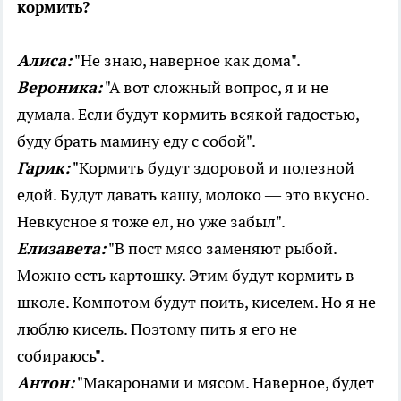
кормить?
Алиса:
"Не знаю, наверное как дома".
Вероника:
"А вот сложный вопрос, я и не
думала. Если будут кормить всякой гадостью,
буду брать мамину еду с собой".
Гарик:
"Кормить будут здоровой и полезной
едой. Будут давать кашу, молоко — это вкусно.
Невкусное я тоже ел, но уже забыл".
Елизавета:
"В пост мясо заменяют рыбой.
Можно есть картошку. Этим будут кормить в
школе. Компотом будут поить, киселем. Но я не
люблю кисель. Поэтому пить я его не
собираюсь".
Антон:
"Макаронами и мясом. Наверное, будет