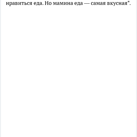
нравиться еда. Но мамина еда — самая вкусная".