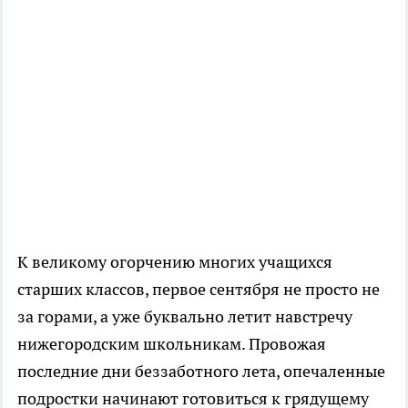
К великому огорчению многих учащихся
старших классов, первое сентября не просто не
за горами, а уже буквально летит навстречу
нижегородским школьникам. Провожая
последние дни беззаботного лета, опечаленные
подростки начинают готовиться к грядущему