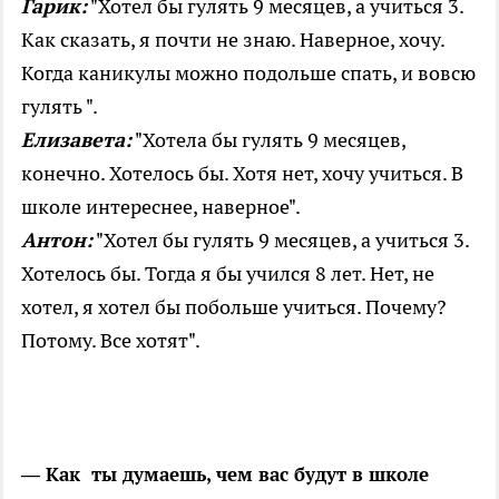
Гарик:
"Хотел бы гулять 9 месяцев, а учиться 3.
Как сказать, я почти не знаю. Наверное, хочу.
Когда каникулы можно подольше спать, и вовсю
гулять ".
Елизавета:
"Хотела бы гулять 9 месяцев,
конечно. Хотелось бы. Хотя нет, хочу учиться. В
школе интереснее, наверное".
Антон:
"Хотел бы гулять 9 месяцев, а учиться 3.
Хотелось бы. Тогда я бы учился 8 лет. Нет, не
хотел, я хотел бы побольше учиться. Почему?
Потому. Все хотят".
—
Как ты думаешь, чем вас будут в школе