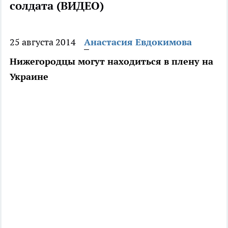
солдата (ВИДЕО)
25 августа 2014
Анастасия Евдокимова
Нижегородцы могут находиться в плену на
Украине