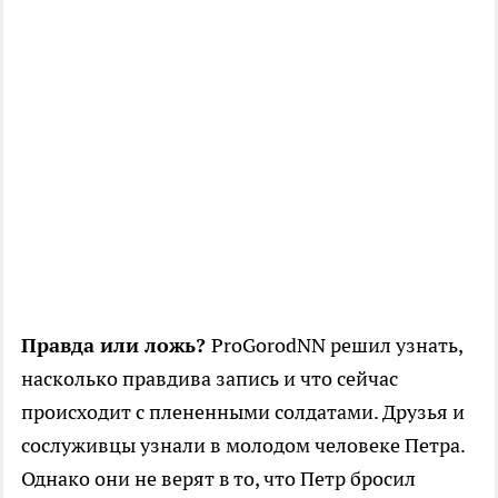
Правда или ложь?
ProGorodNN решил узнать,
насколько правдива запись и что сейчас
происходит с плененными солдатами. Друзья и
сослуживцы узнали в молодом человеке Петра.
Однако они не верят в то, что Петр бросил