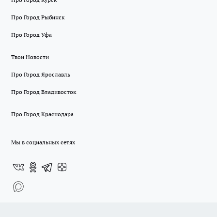
Про Город Рыбинск
Про Город Уфа
Твои Новости
Про Город Ярославль
Про Город Владивосток
Про Город Краснодара
Мы в социальных сетях