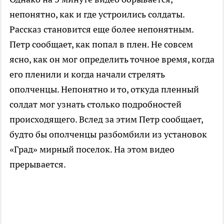
непонятно, как и где устроились солдаты.
Рассказ становится еще более непонятным.
Петр сообщает, как попал в плен. Не совсем
ясно, как он мог определить точное время, когда
его пленили и когда начали стрелять
ополченцы. Непонятно и то, откуда пленный
солдат мог узнать столько подробностей
происходящего. Вслед за этим Петр сообщает,
будто бы ополченцы разбомбили из установок
«Град» мирный поселок. На этом видео
прерывается.