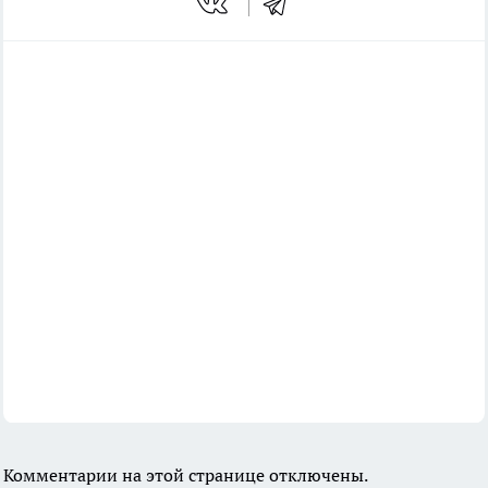
Комментарии на этой странице отключены.