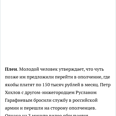
Плен
. Молодой человек утверждает, что чуть
позже им предложили перейти в ополчение, где
якобы платят по 150 тысяч рублей в месяц. Петр
Хохлов с другом-нижегородцем Русланом
Гарафиевым бросили службу в российской
армии и перешли на сторону ополченцев.
Однако на 3 минуте видео обрывается,