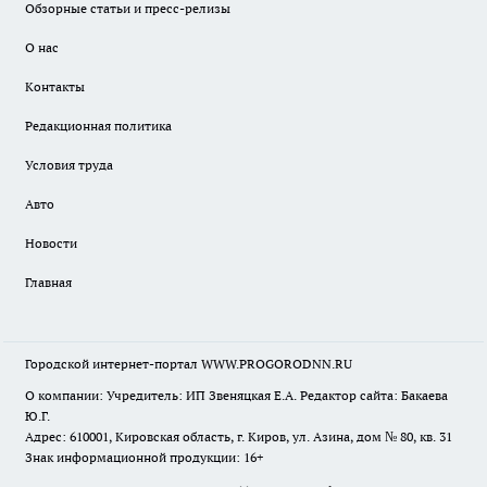
Обзорные статьи и пресс-релизы
О нас
Контакты
Редакционная политика
Условия труда
Авто
Новости
Главная
Городской интернет-портал WWW.PROGORODNN.RU
О компании: Учредитель: ИП Звеняцкая Е.А. Редактор сайта: Бакаева
Ю.Г.
Адрес: 610001, Кировская область, г. Киров, ул. Азина, дом № 80, кв. 31
Знак информационной продукции: 16+