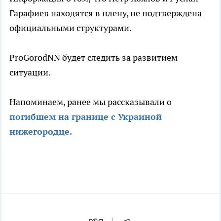
Гарафиев находятся в плену, не подтверждена
официальными структурами.
ProGorodNN будет следить за развитием
ситуации.
Напоминаем, ранее мы рассказывали о
погибшем на границе с Украиной
нижегородце.