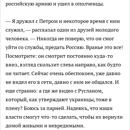
российскую армию и ушел в ополченцы.
— Я дружил с Петром и некоторое время с ним
служил, — рассказал один из друзей молодого
человека. — Никогда не поверю, что он смог
уйти со службы, предать Россию. Вранье это все!
Посмотрите: он смотрит постоянно куда-то
вниз, взгляд скользит слева направо, как будто
он читает. Сейчас очень обеспокоен, уже давно
не видел его в сети, давно с ним не общался. И
еще странно: а где же видео с Русланом,
который, как утверждают украинцы, тоже в
плену? Боюсь за парней. Надеюсь, что наши
власти смогут что-то сделать, чтобы их вернули
домой живыми и невредимыми.