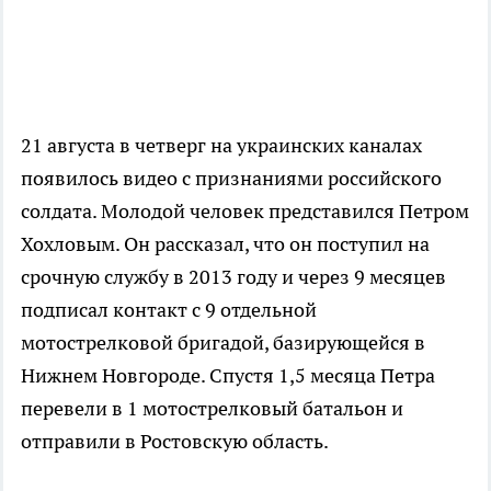
21 августа в четверг на украинских каналах
появилось видео с признаниями российского
солдата. Молодой человек представился Петром
Хохловым. Он рассказал, что он поступил на
срочную службу в 2013 году и через 9 месяцев
подписал контакт с 9 отдельной
мотострелковой бригадой, базирующейся в
Нижнем Новгороде. Спустя 1,5 месяца Петра
перевели в 1 мотострелковый батальон и
отправили в Ростовскую область.