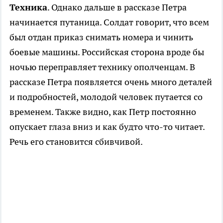
Техника
. Однако дальше в рассказе Петра
начинается путаница. Солдат говорит, что всем
был отдан приказ снимать номера и чинить
боевые машины. Российская сторона вроде бы
ночью переправляет технику ополченцам. В
рассказе Петра появляется очень много деталей
и подробностей, молодой человек путается со
временем. Также видно, как Петр постоянно
опускает глаза вниз и как будто что-то читает.
Речь его становится сбивчивой.