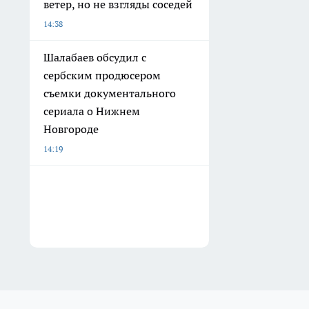
ветер, но не взгляды соседей
14:38
Шалабаев обсудил с
сербским продюсером
съемки документального
сериала о Нижнем
Новгороде
14:19