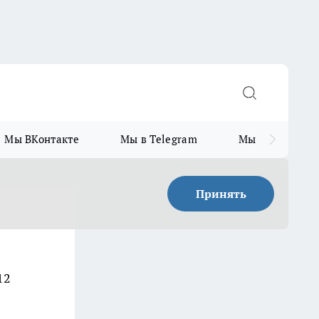
Мы ВКонтакте
Мы в Telegram
Мы в MAX
Принять
12