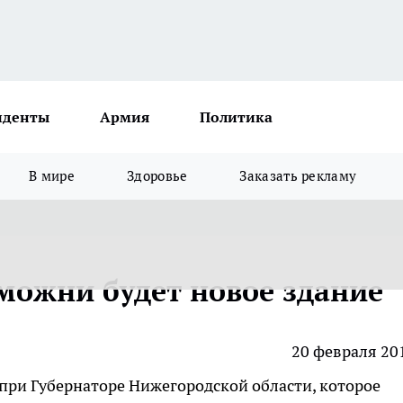
иденты
Армия
Политика
В мире
Здоровье
Заказать рекламу
можни будет новое здание
20 февраля 20
при Губернаторе Нижегородской области, которое