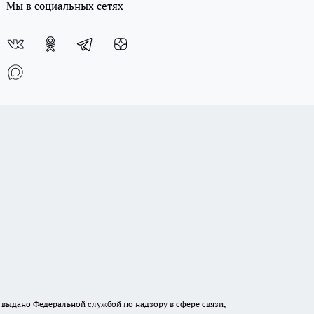
Мы в социальных сетях
выдано Федеральной службой по надзору в сфере связи,