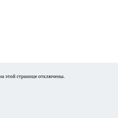
а этой странице отключены.