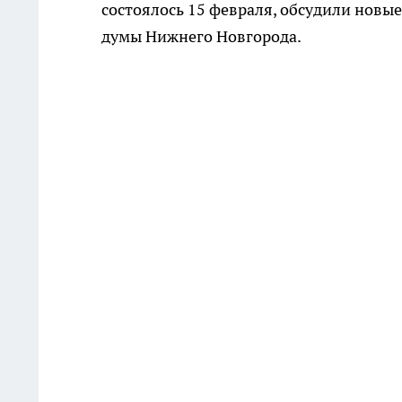
состоялось 15 февраля, обсудили новы
думы Нижнего Новгорода.