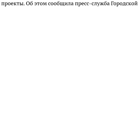
е проекты. Об этом сообщила пресс-служба Городской