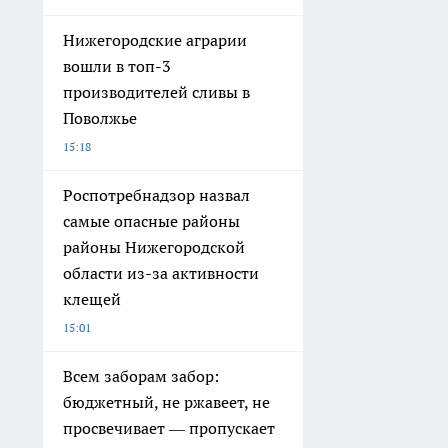
Нижегородские аграрии
вошли в топ-3
производителей сливы в
Поволжье
15:18
Роспотребнадзор назвал
самые опасные районы
районы Нижегородской
области из-за активности
клещей
15:01
Всем заборам забор:
бюджетный, не ржавеет, не
просвечивает — пропускает