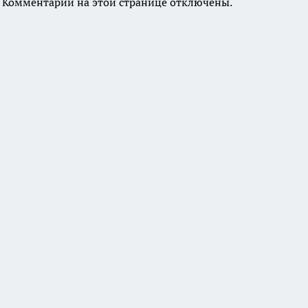
Комментарии на этой странице отключены.