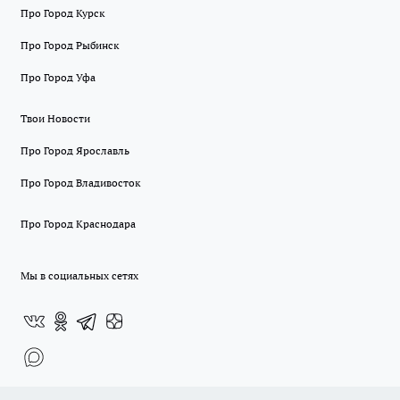
Про Город Курск
Про Город Рыбинск
Про Город Уфа
Твои Новости
Про Город Ярославль
Про Город Владивосток
Про Город Краснодара
Мы в социальных сетях