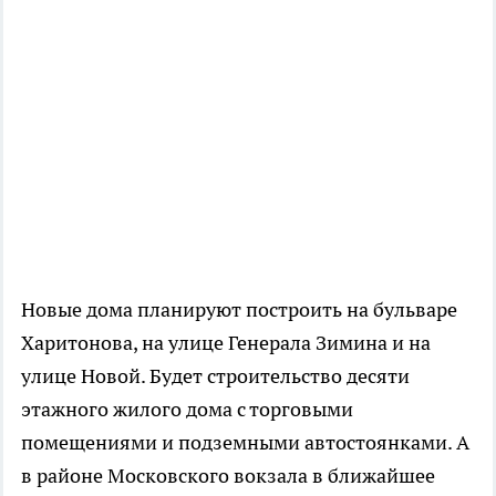
Новые дома планируют построить на бульваре
Харитонова, на улице Генерала Зимина и на
улице Новой. Будет строительство десяти
этажного жилого дома с торговыми
помещениями и подземными автостоянками. А
в районе Московского вокзала в ближайшее