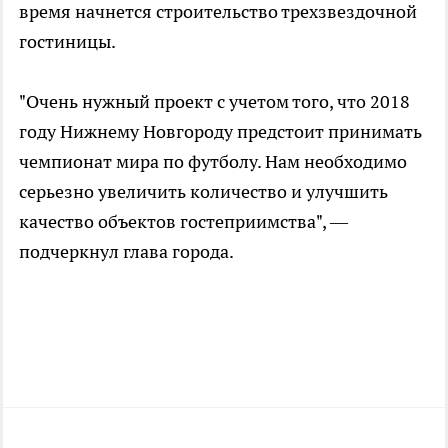
время начнется строительство трехзвездочной
гостиницы.
"Очень нужный проект с учетом того, что 2018
году Нижнему Новгороду предстоит принимать
чемпионат мира по футболу. Нам необходимо
серьезно увеличить количество и улучшить
качество объектов гостеприимства", —
подчеркнул глава города.