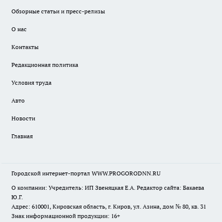
Обзорные статьи и пресс-релизы
О нас
Контакты
Редакционная политика
Условия труда
Авто
Новости
Главная
Городской интернет-портал WWW.PROGORODNN.RU
О компании: Учредитель: ИП Звеняцкая Е.А. Редактор сайта: Бакаева
Ю.Г.
Адрес: 610001, Кировская область, г. Киров, ул. Азина, дом № 80, кв. 31
Знак информационной продукции: 16+