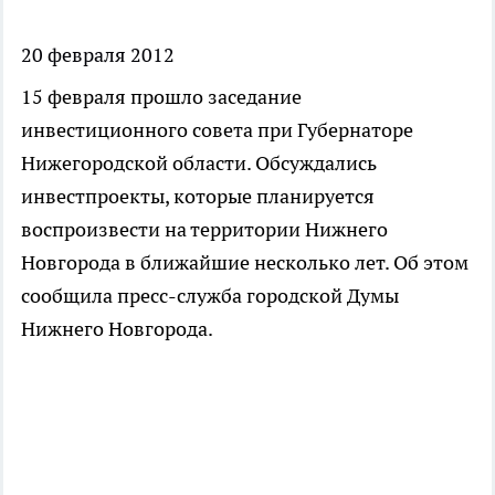
20 февраля 2012
15 февраля прошло заседание
инвестиционного совета при Губернаторе
Нижегородской области. Обсуждались
инвестпроекты, которые планируется
воспроизвести на территории Нижнего
Новгорода в ближайшие несколько лет. Об этом
сообщила пресс-служба городской Думы
Нижнего Новгорода.