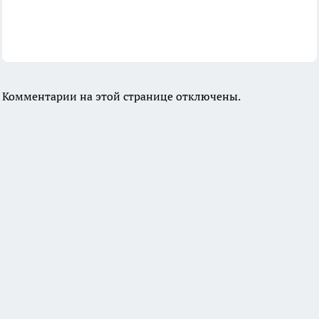
Комментарии на этой странице отключены.