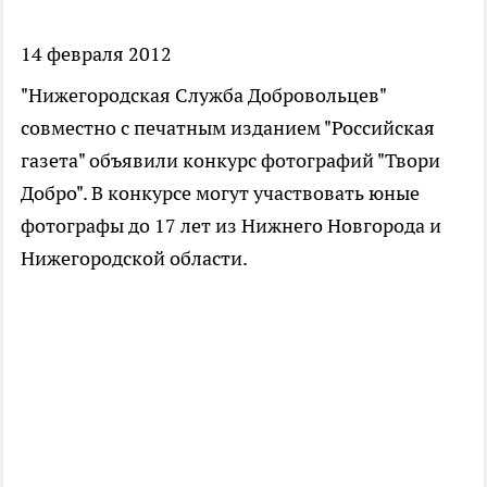
14 февраля 2012
"Нижегородская Служба Добровольцев"
совместно с печатным изданием "Российская
газета" объявили конкурс фотографий "Твори
Добро". В конкурсе могут участвовать юные
фотографы до 17 лет из Нижнего Новгорода и
Нижегородской области.