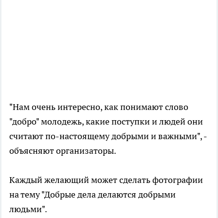
"Нам очень интересно, как понимают слово
"добро" молодежь, какие поступки и людей они
считают по-настоящему добрыми и важными", -
объясняют организаторы.
Каждый желающий может сделать фотографии
на тему "Добрые дела делаются добрыми
людьми".