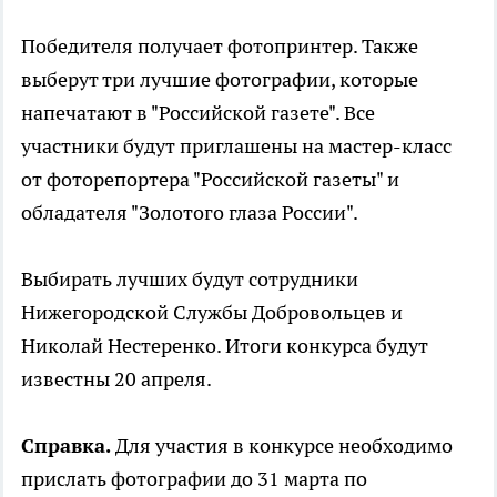
Победителя получает фотопринтер. Также
выберут три лучшие фотографии, которые
напечатают в "Российской газете". Все
участники будут приглашены на мастер-класс
от фоторепортера "Российской газеты" и
обладателя "Золотого глаза России".
Выбирать лучших будут сотрудники
Нижегородской Службы Добровольцев и
Николай Нестеренко. Итоги конкурса будут
известны 20 апреля.
Справка.
Для участия в конкурсе необходимо
прислать фотографии до 31 марта по