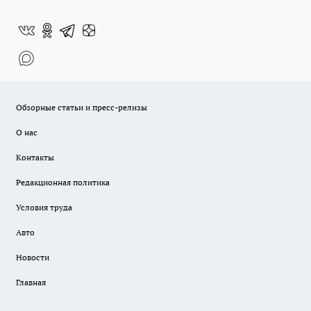
Обзорные статьи и пресс-релизы
О нас
Контакты
Редакционная политика
Условия труда
Авто
Новости
Главная