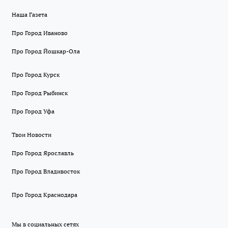
Наша Газета
Про Город Иваново
Про Город Йошкар-Ола
Про Город Курск
Про Город Рыбинск
Про Город Уфа
Твои Новости
Про Город Ярославль
Про Город Владивосток
Про Город Краснодара
Мы в социальных сетях