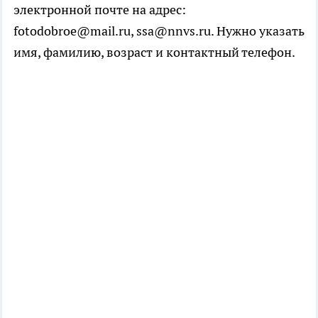
электронной почте на адрес:
fotodobroe@mail.ru, ssa@nnvs.ru. Нужно указать
имя, фамилию, возраст и контактный телефон.