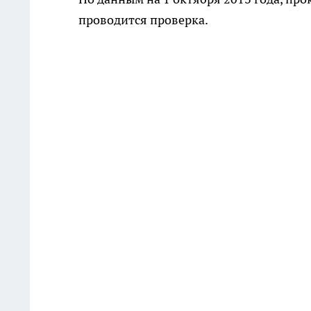
проводится проверка.