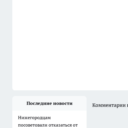
Последние новости
Комментарии н
Нижегородцам
посоветовали отказаться от