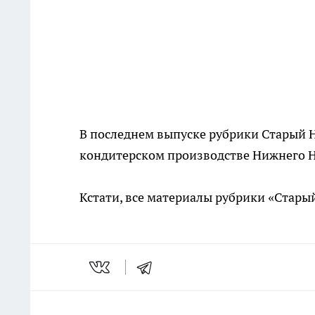
В последнем выпуске рубрики Старый 
кондитерском производстве Нижнего 
Кстати, все материалы рубрики «Стар