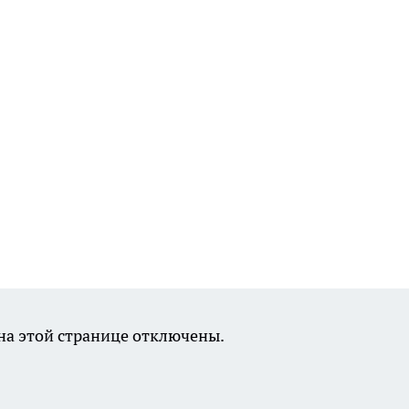
а этой странице отключены.