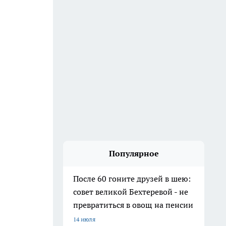
Популярное
После 60 гоните друзей в шею:
совет великой Бехтеревой - не
превратиться в овощ на пенсии
14 июля