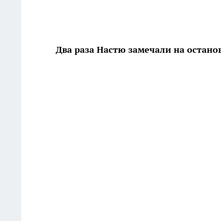
Два раза Настю замечали на остано