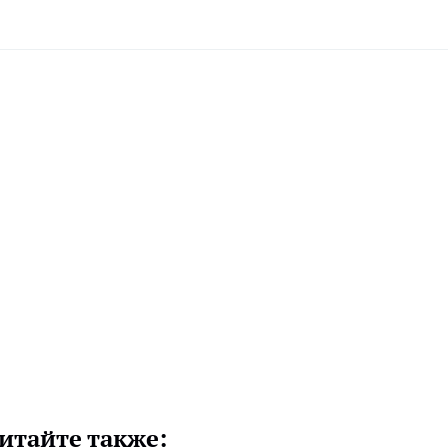
итайте также: