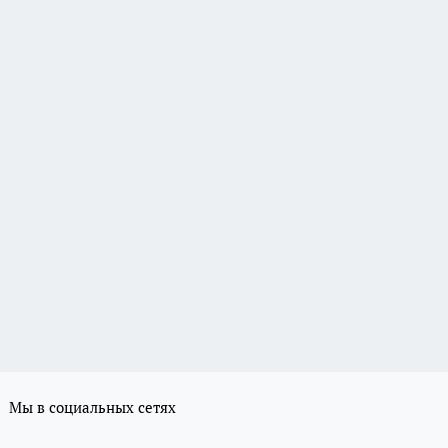
Мы в социальных сетях