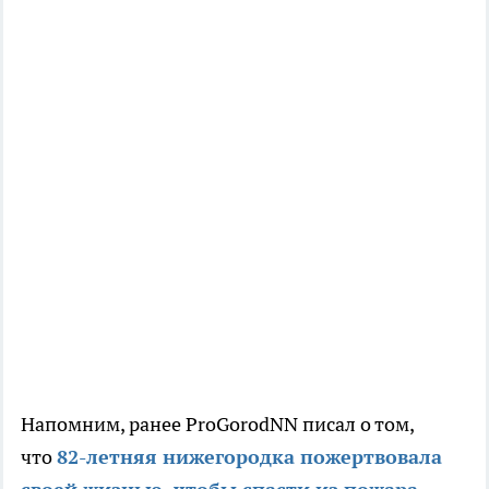
Напомним, ранее ProGorodNN писал о том,
что
82-летняя нижегородка пожертвовала