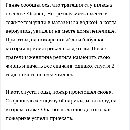
Ранее сообщалось, что трагедия случилась в
поселке Юганец. Нетрезвая мать вместе с
сожителем ушли в магазин за водкой, а когда
вернулись, увидели на месте дома пепелище.
При этом, на пожаре погибла и бабушка,
которая присматривала за детьми. После
трагедии женщина решила изменить свою
жизнь и начать все сначала, однако, спустя 2
года, ничего не изменилось.
И вот, спустя годы, пожар произошел снова.
Сгоревшую женщину обнаружили на полу, на
втором этаже. Она погибла еще до того, как
пожарные успели приехать.