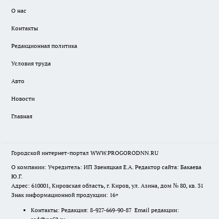
О нас
Контакты
Редакционная политика
Условия труда
Авто
Новости
Главная
Городской интернет-портал WWW.PROGORODNN.RU
О компании: Учредитель: ИП Звеняцкая Е.А. Редактор сайта: Бакаева
Ю.Г.
Адрес: 610001, Кировская область, г. Киров, ул. Азина, дом № 80, кв. 31
Знак информационной продукции: 16+
Контакты: Редакция: 8-927-669-90-87 Email редакции: