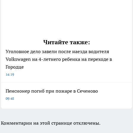
Читайте также:
Уголовное дело завели после наезда водителя
Volkswagen на 4-летнего ребенка на переходе в
Городце
14:19
Пенсионер погиб при пожаре в Сеченово
09:48
Комментарии на этой странице отключены.