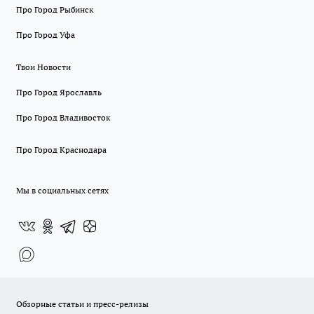
Про Город Рыбинск
Про Город Уфа
Твои Новости
Про Город Ярославль
Про Город Владивосток
Про Город Краснодара
Мы в социальных сетях
Обзорные статьи и пресс-релизы