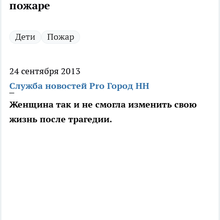
пожаре
Дети
Пожар
24 сентября 2013
Служба новостей Pro Город НН
Женщина так и не смогла изменить свою
жизнь после трагедии.