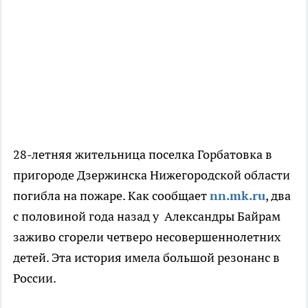
28-летняя жительница поселка Горбатовка в
пригороде Дзержинска Нижегородской области
погибла на пожаре. Как сообщает
nn.mk.ru
, два
с половиной года назад у Александры Байрам
заживо сгорели четверо несовершеннолетних
детей. Эта история имела большой резонанс в
России.