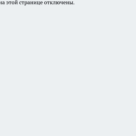
а этой странице отключены.