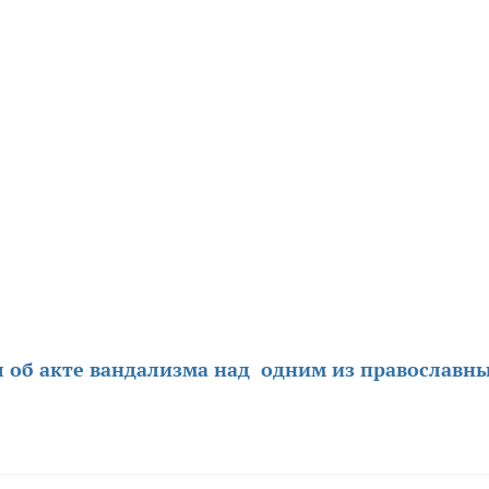
 об акте вандализма над одним из православн