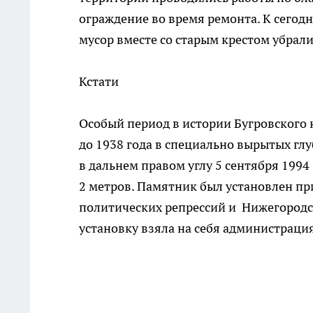
ограждение во время ремонта. К сегод
мусор вместе со старым крестом убрали
Кстати
Особый период в истории Бугровского 
до 1938 года в специально вырытых гл
в дальнем правом углу 5 сентября 199
2 метров. Памятник был установлен п
политических репрессий и Нижегородс
установку взяла на себя администрация