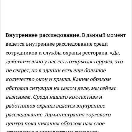
Внутреннее расследование.
В данный момент
ведется внутреннее расследование среди
сотрудников и службы охраны ресторана. «
Да,
действительно у нас есть открытая терраса, это
не секрет, но в здании есть еще большое
количество окон и крыша. Каким образом
обстояла ситуация на самом деле, мы сейчас
выясняем. Среди нашего коллектива и
работников охраны ведется внутреннее
расследование. Администрация торгового
центра пока никаким образом нам свое