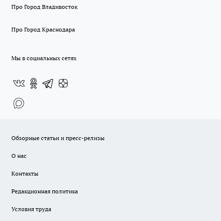
Про Город Владивосток
Про Город Краснодара
Мы в социальных сетях
Обзорные статьи и пресс-релизы
О нас
Контакты
Редакционная политика
Условия труда