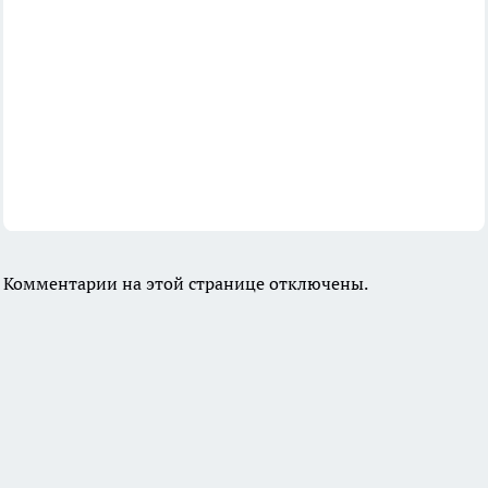
Комментарии на этой странице отключены.