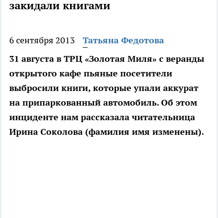
закидали книгами
6 сентября 2013
Татьяна Федотова
31 августа в ТРЦ «Золотая Миля» с веранды
открытого кафе пьяные посетители
выбросили книги, которые упали аккурат
на припаркованный автомобиль. Об этом
инциденте нам рассказала читательница
Ирина Соколова (фамилия имя изменены).