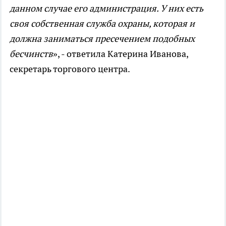
данном случае его администрация. У них есть
своя собственная служба охраны, которая и
должна заниматься пресечением подобных
бесчинств
», - ответила Катерина Иванова,
секретарь торгового центра.