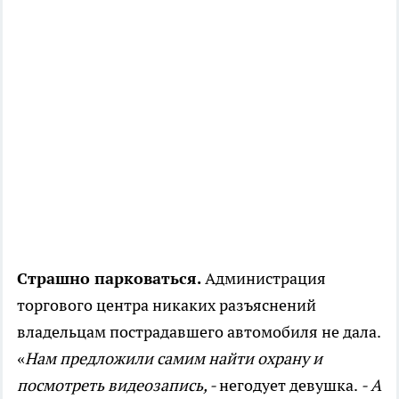
Страшно парковаться.
Администрация
торгового центра никаких разъяснений
владельцам пострадавшего автомобиля не дала.
«
Нам предложили самим найти охрану и
посмотреть видеозапись, -
негодует девушка.
- А