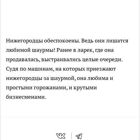
Нижегородцы обеспокоены. Ведь они лишатся
любимой шаурмы! Ранее в ларек, где она
продавалась, выстраивались целые очереди.
Судя по машинам, на которых приезжают
нижегородцы за шаурмой, она любима и
простыми горожанами, и крутыми
бизнесменами.