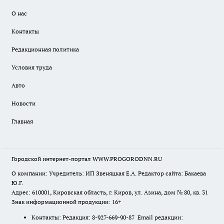
О нас
Контакты
Редакционная политика
Условия труда
Авто
Новости
Главная
Городской интернет-портал WWW.PROGORODNN.RU
О компании: Учредитель: ИП Звеняцкая Е.А. Редактор сайта: Бакаева
Ю.Г.
Адрес: 610001, Кировская область, г. Киров, ул. Азина, дом № 80, кв. 31
Знак информационной продукции: 16+
Контакты: Редакция: 8-927-669-90-87 Email редакции: