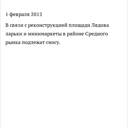
1 февраля 2012
В связи с реконструкцией площади Лядова
ларьки и минимаркеты в районе Средного
рынка подлежат сносу.