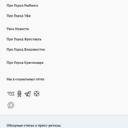
Про Город Рыбинск
Про Город Уфа
Твои Новости
Про Город Ярославль
Про Город Владивосток
Про Город Краснодара
Мы в социальных сетях
Обзорные статьи и пресс-релизы