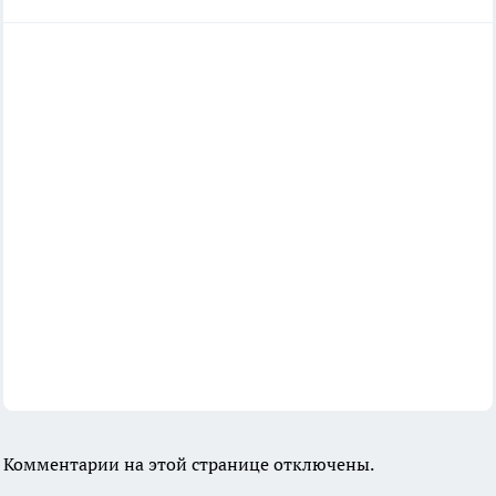
Комментарии на этой странице отключены.