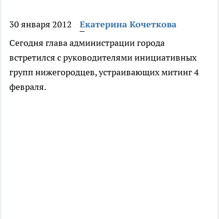
30 января 2012
Екатерина Кочеткова
Сегодня глава администрации города
встретился с руководителями инициативных
групп нижегородцев, устраивающих митинг 4
февраля.