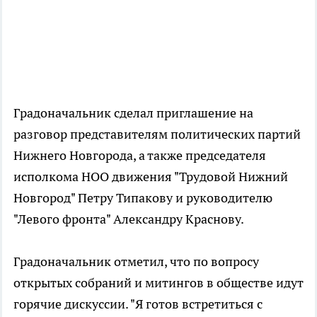
Градоначальник сделал приглашение на
разговор представителям политических партий
Нижнего Новгорода, а также председателя
исполкома НОО движения "Трудовой Нижний
Новгород" Петру Типакову и руководителю
"Левого фронта" Александру Краснову.
Градоначальник отметил, что по вопросу
открытых собраний и митингов в обществе идут
горячие дискуссии. "Я готов встретиться с