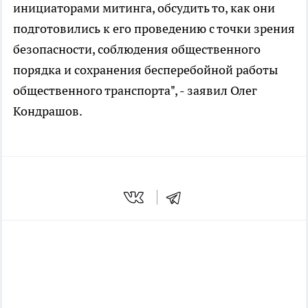
инициаторами митинга, обсудить то, как они
подготовились к его проведению с точки зрения
безопасности, соблюдения общественного
порядка и сохранения бесперебойной работы
общественного транспорта", - заявил Олег
Кондрашов.