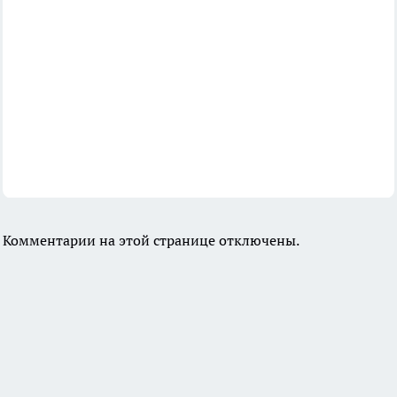
Комментарии на этой странице отключены.