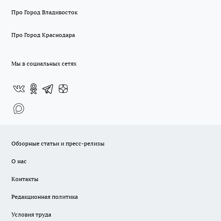
Про Город Владивосток
Про Город Краснодара
Мы в социальных сетях
Обзорные статьи и пресс-релизы
О нас
Контакты
Редакционная политика
Условия труда