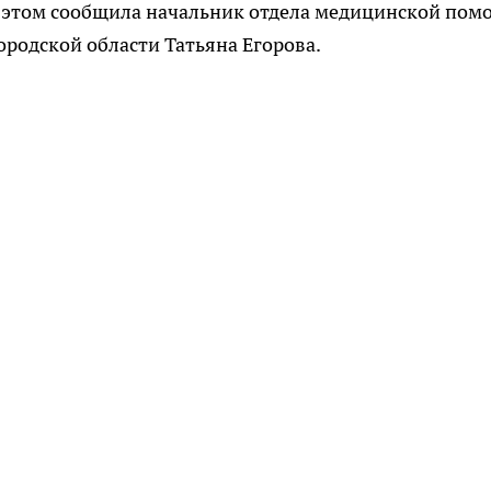
 этом сообщила начальник отдела медицинской пом
родской области Татьяна Егорова.