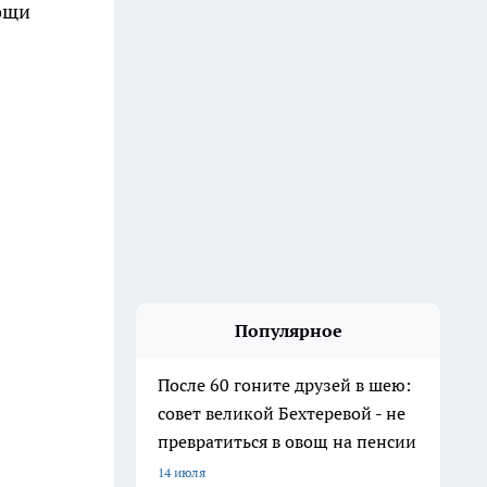
ощи
Популярное
После 60 гоните друзей в шею:
совет великой Бехтеревой - не
превратиться в овощ на пенсии
14 июля