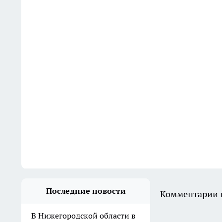
Последние новости
Комментарии н
В Нижегородской области в