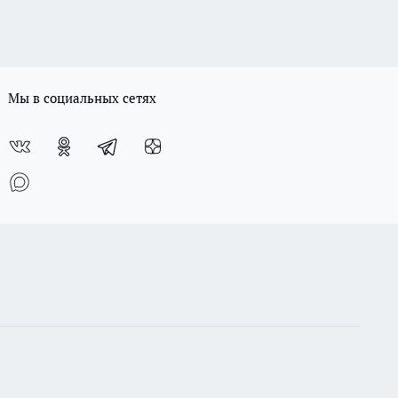
Мы в социальных сетях