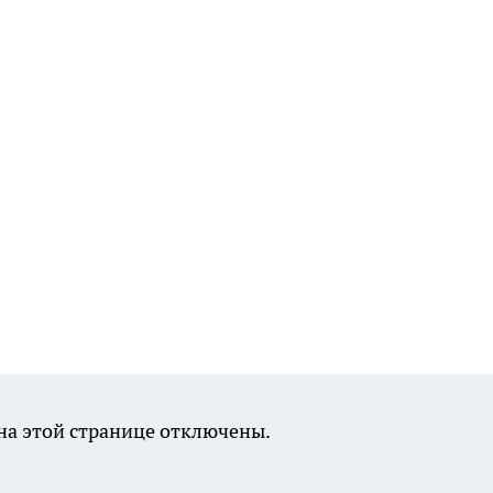
а этой странице отключены.