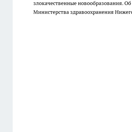
злокачественные новообразования. Об
Министерства здравоохранения Нижего