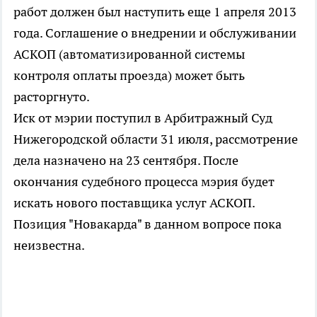
работ должен был наступить еще 1 апреля 2013
года. Соглашение о внедрении и обслуживании
АСКОП (автоматизированной системы
контроля оплаты проезда) может быть
расторгнуто.
Иск от мэрии поступил в Арбитражный Суд
Нижегородской области 31 июля, рассмотрение
дела назначено на 23 сентября. После
окончания судебного процесса мэрия будет
искать нового поставщика услуг АСКОП.
Позиция "Новакарда" в данном вопросе пока
неизвестна.