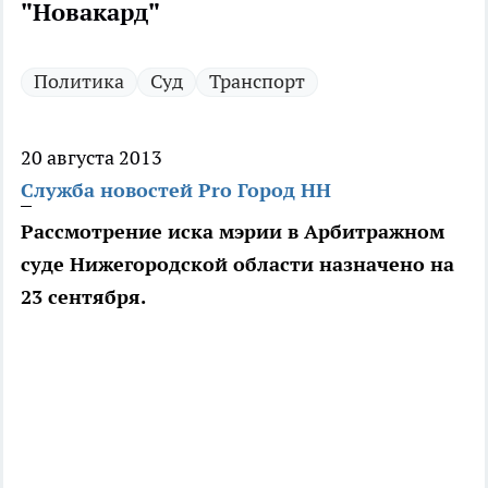
"Новакард"
Политика
Суд
Транспорт
20 августа 2013
Служба новостей Pro Город НН
Рассмотрение иска мэрии в Арбитражном
суде Нижегородской области назначено на
23 сентября.