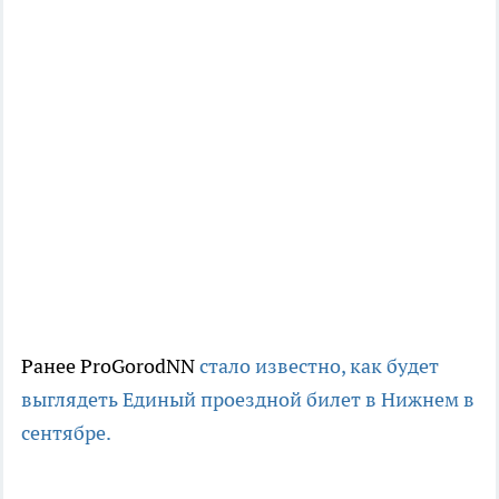
Ранее ProGorodNN
стало известно, как будет
выглядеть Единый проездной билет в Нижнем в
сентябре.