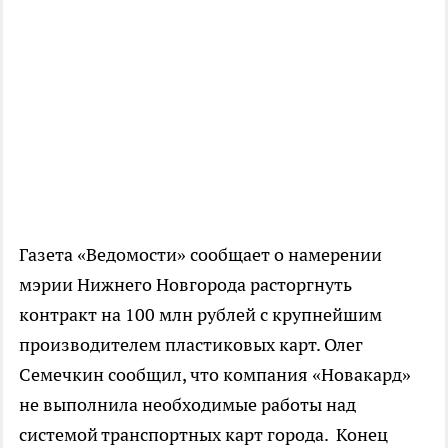
Газета «Ведомости» сообщает о намерении
мэрии Нижнего Новгорода расторгнуть
контракт на 100 млн рублей с крупнейшим
производителем пластиковых карт. Олег
Семечкин сообщил, что компания «Новакард»
не выполнила необходимые работы над
системой транспортных карт города. Конец