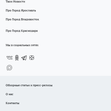
Твои Новости
Про Город Ярославль
Про Город Владивосток
Про Город Краснодара
Мы в социальных сетях
Обзорные статьи и пресс-релизы
О нас
Контакты