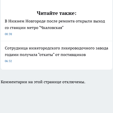
Читайте также:
В Нижнем Новгороде после ремонта открыли выход
со станции метро "Чкаловская"
08:39
Сотрудница нижегородского ликероводочного завода
годами получала "откаты" от поставщиков
06:32
Комментарии на этой странице отключены.