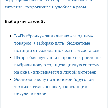
гигиены - экологичнее и удобнее в разы
Выбор читателей:
В «Пятёрочку» заглядываю «за одним»
товаром, а забираю пять: бюджетные
позиции с неожиданно честным составом
Шторы блэкаут ушли в прошлое: россияне
выбрали новую солнцезащитную систему
на окна - вписывается в любой интерьер
Экономлю воду по японской "круговой"
технике: семья в шоке, а квитанции
похудели вдвое