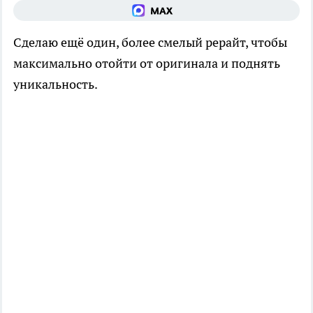
Сделаю ещё один, более смелый рерайт, чтобы
максимально отойти от оригинала и поднять
уникальность.