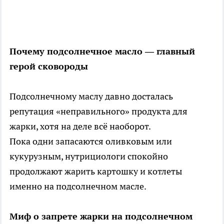
Почему подсолнечное масло — главный
герой сковороды
Подсолнечному маслу давно досталась
репутация «неправильного» продукта для
жарки, хотя на деле всё наоборот.
Пока одни запасаются оливковым или
кукурузным, нутрициологи спокойно
продолжают жарить картошку и котлеты
именно на подсолнечном масле.
Миф о запрете жарки на подсолнечном