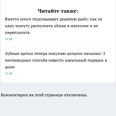
Читайте также:
Вместо семги подсовывают дешевую рыбу: как за
одну минуту распознать обман в магазине и не
переплатить
13:50
Зубные щетки теперь покупаю целыми пачками: 3
неочевидных способа навести идеальный порядок в
доме
13:38
Комментарии на этой странице отключены.