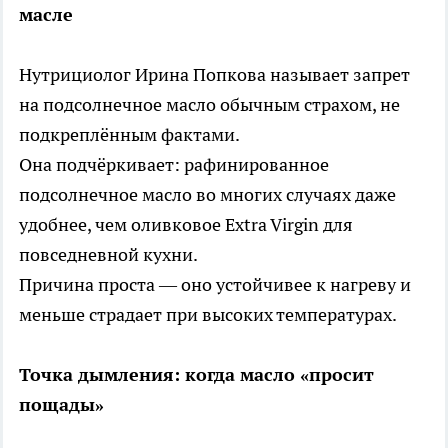
масле
Нутрициолог Ирина Попкова называет запрет
на подсолнечное масло обычным страхом, не
подкреплённым фактами.
Она подчёркивает: рафинированное
подсолнечное масло во многих случаях даже
удобнее, чем оливковое Extra Virgin для
повседневной кухни.
Причина проста — оно устойчивее к нагреву и
меньше страдает при высоких температурах.
Точка дымления: когда масло «просит
пощады»