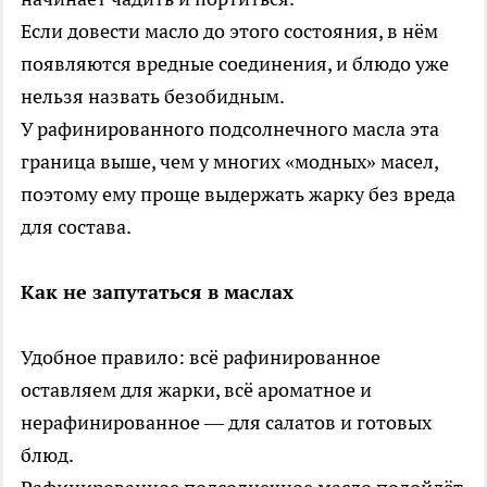
Если довести масло до этого состояния, в нём
появляются вредные соединения, и блюдо уже
нельзя назвать безобидным.
У рафинированного подсолнечного масла эта
граница выше, чем у многих «модных» масел,
поэтому ему проще выдержать жарку без вреда
для состава.
Как не запутаться в маслах
Удобное правило: всё рафинированное
оставляем для жарки, всё ароматное и
нерафинированное — для салатов и готовых
блюд.