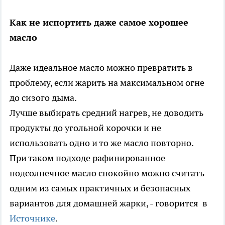
Как не испортить даже самое хорошее
масло
Даже идеальное масло можно превратить в
проблему, если жарить на максимальном огне
до сизого дыма.
Лучше выбирать средний нагрев, не доводить
продукты до угольной корочки и не
использовать одно и то же масло повторно.
При таком подходе рафинированное
подсолнечное масло спокойно можно считать
одним из самых практичных и безопасных
вариантов для домашней жарки, - говорится в
Источнике
.