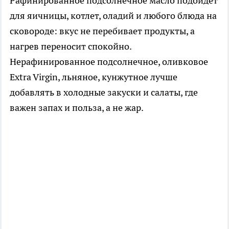
Рафинированное подсолнечное масло подойдёт
для яичницы, котлет, оладий и любого блюда на
сковороде: вкус не перебивает продукты, а
нагрев переносит спокойно.
Нерафинированное подсолнечное, оливковое
Extra Virgin, льняное, кунжутное лучше
добавлять в холодные закуски и салаты, где
важен запах и польза, а не жар.