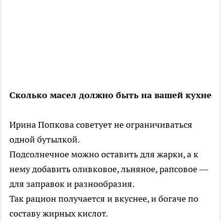
Сколько масел должно быть на вашей кухне
Ирина Попкова советует не ограничиваться
одной бутылкой.
Подсолнечное можно оставить для жарки, а к
нему добавить оливковое, льняное, рапсовое —
для заправок и разнообразия.
Так рацион получается и вкуснее, и богаче по
составу жирных кислот.