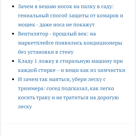
Зачем я вешаю носок на палку в саду:
гениальный способ защиты от комаров и
мошек - даже носа не покажут
Вентилятор - прошлый век: на
маркетплейсе появились кондиционеры
без установки в стену
Кладу 1 ложку в стиральную машину при
каждой стирке – и вещи как из химчистки
И зачем так маяться, убери леску с
триммера: сосед подсказал, как легко
косить траву и не тратиться на дорогую
леску