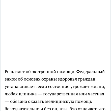
Речь идёт об экстренной помощи. Федеральный
закон об основах охраны здоровья граждан
устанавливает: если состояние угрожает жизни,
любая клиника — государственная или частная
— обязана оказать медицинскую помощь
безотлагательно и без оплаты. Это означает, что