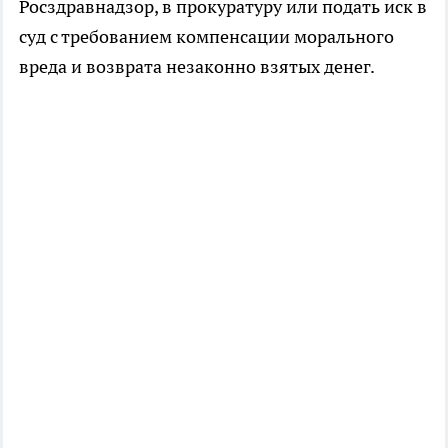
Росздравнадзор, в прокуратуру или подать иск в
суд с требованием компенсации морального
вреда и возврата незаконно взятых денег.