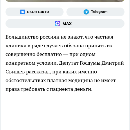
Большинство россиян не знают, что частная
клиника в ряде случаев обязана принять их
совершенно бесплатно — при одном
конкретном условии. Депутат Госдумы Дмитрий
Свищев рассказал, при каких именно
обстоятельствах платная медицина не имеет
права требовать с пациента деньги.