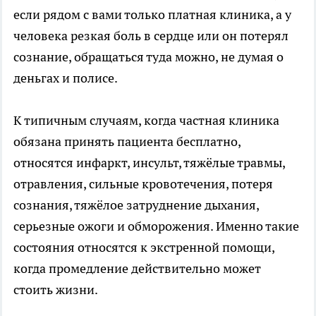
если рядом с вами только платная клиника, а у
человека резкая боль в сердце или он потерял
сознание, обращаться туда можно, не думая о
деньгах и полисе.
К типичным случаям, когда частная клиника
обязана принять пациента бесплатно,
относятся инфаркт, инсульт, тяжёлые травмы,
отравления, сильные кровотечения, потеря
сознания, тяжёлое затруднение дыхания,
серьезные ожоги и обморожения. Именно такие
состояния относятся к экстренной помощи,
когда промедление действительно может
стоить жизни.