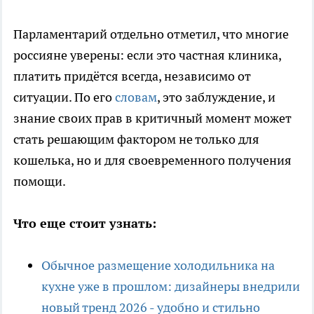
Парламентарий отдельно отметил, что многие
россияне уверены: если это частная клиника,
платить придётся всегда, независимо от
ситуации. По его
словам
, это заблуждение, и
знание своих прав в критичный момент может
стать решающим фактором не только для
кошелька, но и для своевременного получения
помощи.
Что еще стоит узнать:
Обычное размещение холодильника на
кухне уже в прошлом: дизайнеры внедрили
новый тренд 2026 - удобно и стильно