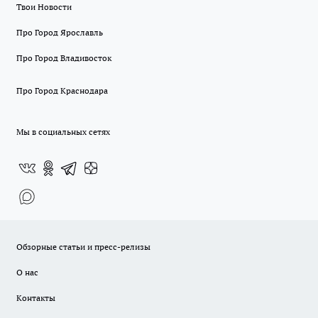
Твои Новости
Про Город Ярославль
Про Город Владивосток
Про Город Краснодара
Мы в социальных сетях
Обзорные статьи и пресс-релизы
О нас
Контакты