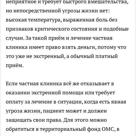
неприятное и требует быстрого вмешательства,
но непосредственной угрозы жизни нет:
высокая температура, выраженная боль без
признаков критического состояния и подобные
случаи. За такой приём и лечение частная
клиника имеет право взять деньги, потому что
это уже не экстренный, а обычный платный
приём.
Если частная клиника всё же отказывает в
оказании экстренной помощи или требует
оплату за лечение в ситуации, когда есть явная
угроза жизни, пациент может и должен
защищать свои права. Для этого можно
обратиться в территориальный фонд ОМС, в