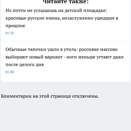
Читайте также:
Их почти не услышишь на детской площадке:
красивые русские имена, незаслуженно ушедшие в
прошлое
01:32
Обычные тапочки ушли в утиль: россияне массово
выбирают новый вариант - ноги меньше устают даже
после целого дня
01:00
Комментарии на этой странице отключены.