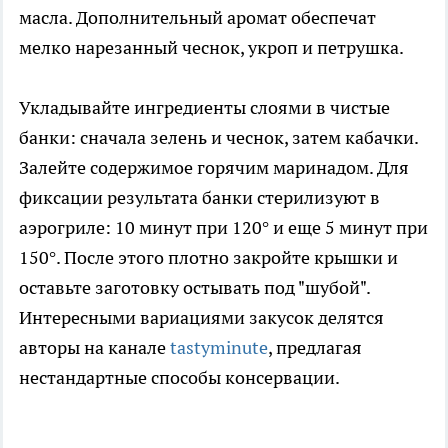
масла. Дополнительный аромат обеспечат
мелко нарезанный чеснок, укроп и петрушка.
Укладывайте ингредиенты слоями в чистые
банки: сначала зелень и чеснок, затем кабачки.
Залейте содержимое горячим маринадом. Для
фиксации результата банки стерилизуют в
аэрогриле: 10 минут при 120° и еще 5 минут при
150°. После этого плотно закройте крышки и
оставьте заготовку остывать под "шубой".
Интересными вариациями закусок делятся
авторы на канале
tastyminute
, предлагая
нестандартные способы консервации.