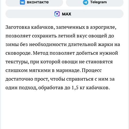
Заготовка кабачков, запеченных в аэрогриле,
позволяет сохранить летний вкус овощей до
зимы без необходимости длительной жарки на
сковороде. Метод позволяет добиться нужной
текстуры, при которой овощи не становятся
слишком мягкими в маринаде. Процесс
достаточно прост, чтобы справиться с ним за
один подход, обработав до 1,5 кг кабачков.