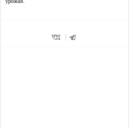
урожая.