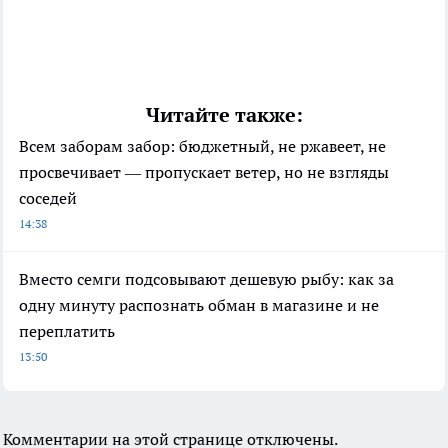
Читайте также:
Всем заборам забор: бюджетный, не ржавеет, не
просвечивает — пропускает ветер, но не взгляды
соседей
14:38
Вместо семги подсовывают дешевую рыбу: как за
одну минуту распознать обман в магазине и не
переплатить
13:50
Комментарии на этой странице отключены.