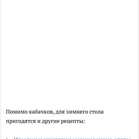
Помимо кабачков, для зимнего стола
пригодятся и другие рецепты: