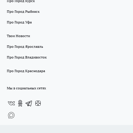
Про Город Курск
Про Город Рыбинск
Про Город Уфа
Твои Новости
Про Город Ярославль
Про Город Владивосток
Про Город Краснодара
Мы в социальных сетях