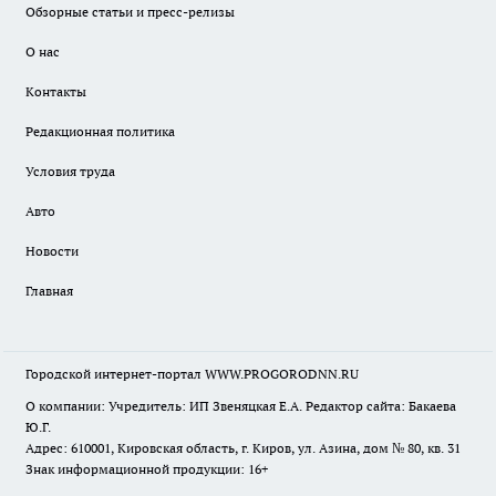
Обзорные статьи и пресс-релизы
О нас
Контакты
Редакционная политика
Условия труда
Авто
Новости
Главная
Городской интернет-портал WWW.PROGORODNN.RU
О компании: Учредитель: ИП Звеняцкая Е.А. Редактор сайта: Бакаева
Ю.Г.
Адрес: 610001, Кировская область, г. Киров, ул. Азина, дом № 80, кв. 31
Знак информационной продукции: 16+