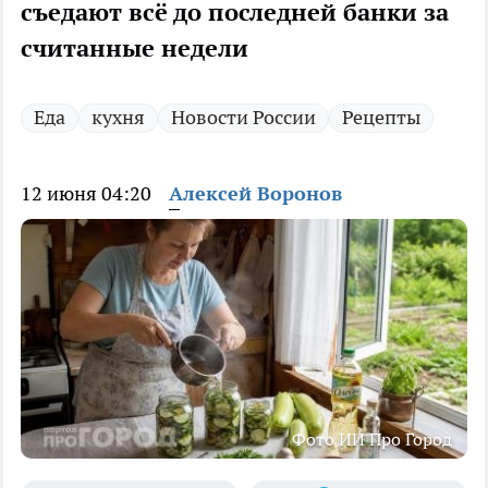
съедают всё до последней банки за
считанные недели
Еда
кухня
Новости России
Рецепты
12 июня 04:20
Алексей Воронов
Фото ИИ Про Город