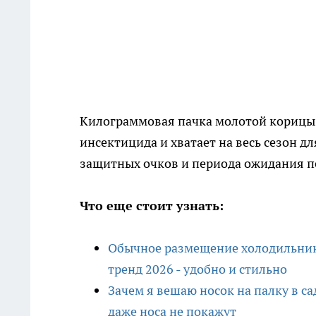
Килограммовая пачка молотой корицы 
инсектицида и хватает на весь сезон дл
защитных очков и периода ожидания пе
Что еще стоит узнать:
Обычное размещение холодильник
тренд 2026 - удобно и стильно
Зачем я вешаю носок на палку в с
даже носа не покажут