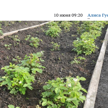
10 июня 09:20
Алиса Гу