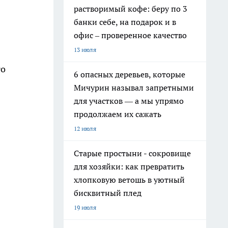
растворимый кофе: беру по 3
банки себе, на подарок и в
офис – проверенное качество
13 июля
го
6 опасных деревьев, которые
Мичурин называл запретными
для участков — а мы упрямо
продолжаем их сажать
12 июля
Старые простыни - сокровище
для хозяйки: как превратить
хлопковую ветошь в уютный
бисквитный плед
19 июля