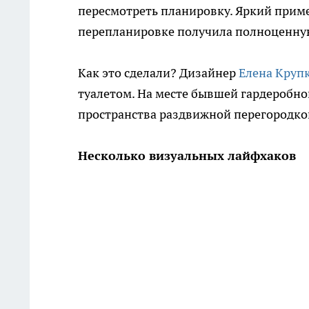
пересмотреть планировку. Яркий приме
перепланировке получила полноценную
Как это сделали? Дизайнер
Елена Круп
туалетом. На месте бывшей гардеробно
пространства раздвижной перегородко
Несколько визуальных лайфхаков