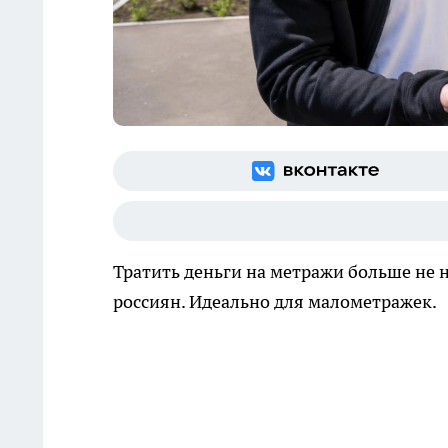
Тратить деньги на метражи больше не 
россиян. Идеально для малометражек.