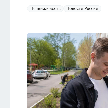
Недвижимость
Новости России