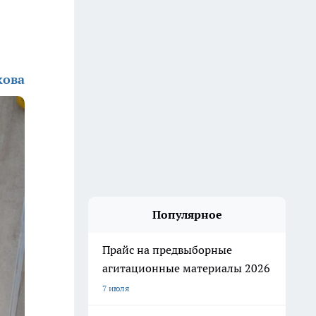
кова
Популярное
Прайс на предвыборные
агитационные материалы 2026
7 июля