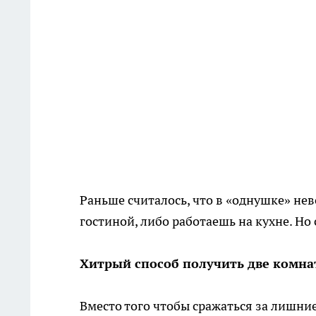
Раньше считалось, что в «однушке» не
гостиной, либо работаешь на кухне. Н
Хитрый способ получить две комна
Вместо того чтобы сражаться за лишние