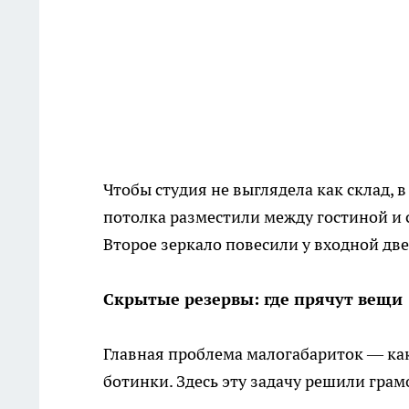
Чтобы студия не выглядела как склад, 
потолка разместили между гостиной и 
Второе зеркало повесили у входной две
Скрытые резервы: где прячут вещи
Главная проблема малогабариток — как
ботинки. Здесь эту задачу решили грам