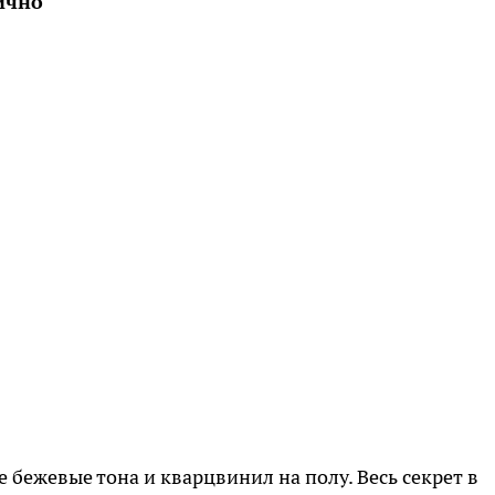
ично
бежевые тона и кварцвинил на полу. Весь секрет в