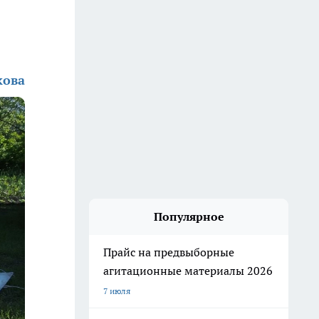
кова
Популярное
Прайс на предвыборные
агитационные материалы 2026
7 июля