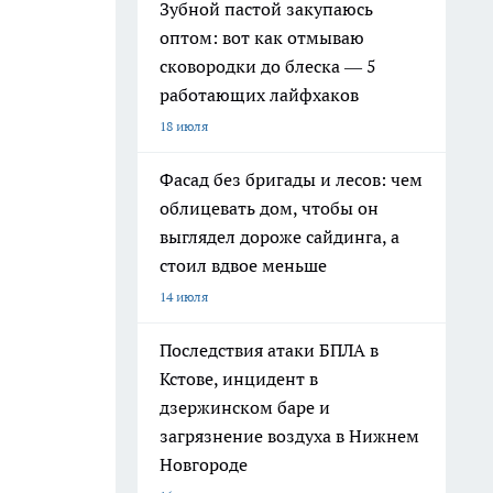
Зубной пастой закупаюсь
оптом: вот как отмываю
сковородки до блеска — 5
работающих лайфхаков
18 июля
Фасад без бригады и лесов: чем
облицевать дом, чтобы он
выглядел дороже сайдинга, а
стоил вдвое меньше
14 июля
Последствия атаки БПЛА в
Кстове, инцидент в
дзержинском баре и
загрязнение воздуха в Нижнем
Новгороде