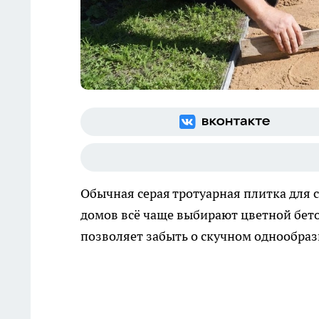
Обычная серая тротуарная плитка для 
домов всё чаще выбирают цветной бето
позволяет забыть о скучном однообраз