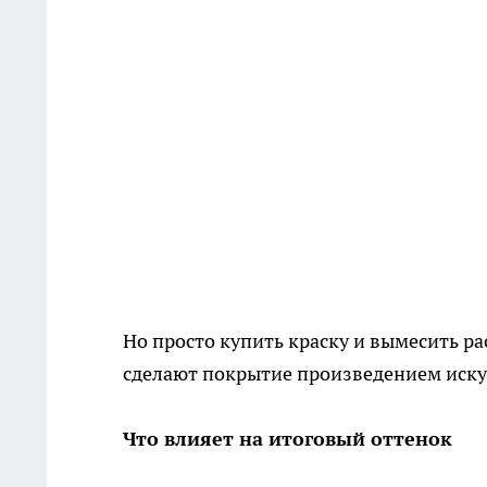
Но просто купить краску и вымесить ра
сделают покрытие произведением искус
Что влияет на итоговый оттенок