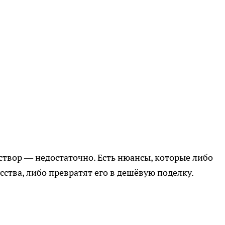
створ — недостаточно. Есть нюансы, которые либо
ства, либо превратят его в дешёвую поделку.