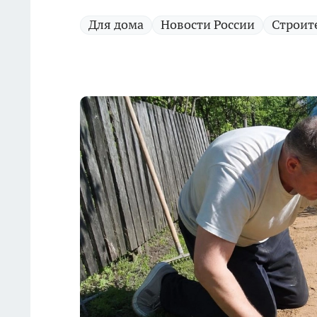
Для дома
Новости России
Строит