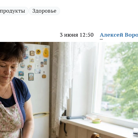
продукты
Здоровье
3 июня 12:50
Алексей Вор