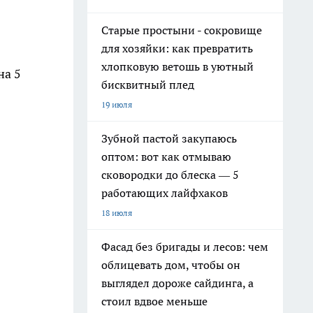
Старые простыни - сокровище
для хозяйки: как превратить
хлопковую ветошь в уютный
на 5
бисквитный плед
19 июля
Зубной пастой закупаюсь
оптом: вот как отмываю
сковородки до блеска — 5
работающих лайфхаков
18 июля
Фасад без бригады и лесов: чем
облицевать дом, чтобы он
выглядел дороже сайдинга, а
стоил вдвое меньше