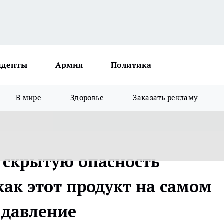
иденты
Армия
Политика
В мире
Здоровье
Заказать рекламу
 скрытую опасность
как этот продукт на самом
 давление