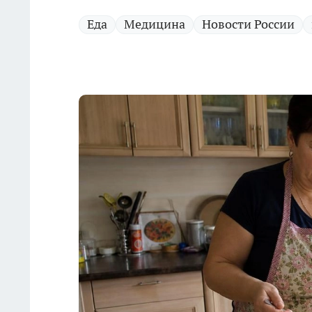
Еда
Медицина
Новости России