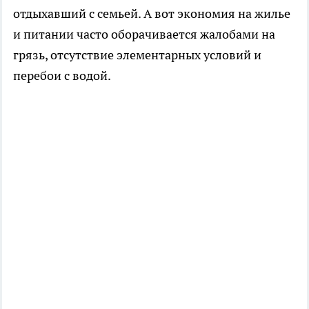
отдыхавший с семьей. А вот экономия на жилье
и питании часто оборачивается жалобами на
грязь, отсутствие элементарных условий и
перебои с водой.