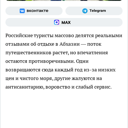
Российские туристы массово делятся реальными
отзывами об отдыхе в Абхазии — поток
путешественников растет, но впечатления
остаются противоречивыми. Одни
возвращаются сюда каждый год из-за низких
цен и чистого моря, другие жалуются на
антисанитарию, воровство и слабый сервис.