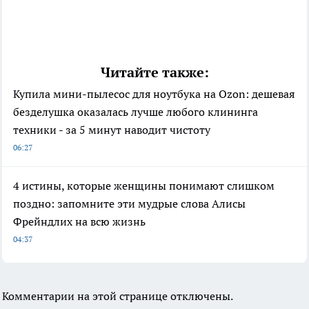
Читайте также:
Купила мини-пылесос для ноутбука на Ozon: дешевая
безделушка оказалась лучше любого клининга
техники - за 5 минут наводит чистоту
06:27
4 истины, которые женщины понимают слишком
поздно: запомните эти мудрые слова Алисы
Фрейндлих на всю жизнь
04:37
Комментарии на этой странице отключены.