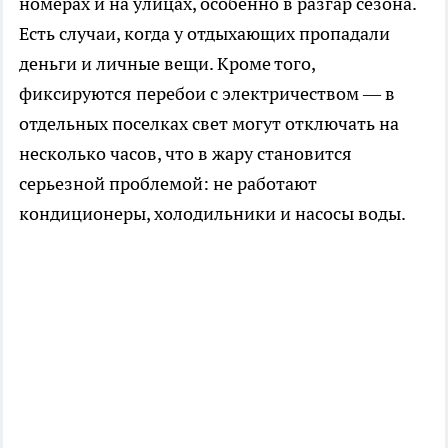
номерах и на улицах, особенно в разгар сезона.
Есть случаи, когда у отдыхающих пропадали
деньги и личные вещи. Кроме того,
фиксируются перебои с электричеством — в
отдельных поселках свет могут отключать на
несколько часов, что в жару становится
серьезной проблемой: не работают
кондиционеры, холодильники и насосы воды.