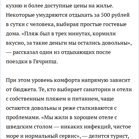
кухню и более доступные цены на жилье.
Некоторые умудряются отдыхать за 500 рублей
в сутки с человека, выбирая простые гостевые
дома. «Пляж был в трех минутах, кормили
вкусно, за такие деньги мы остались довольны»,
— рассказал один из отдыхающих после
поездки в Гячрипш.
При этом уровень комфорта напрямую зависит
от бюджета. Те, кто выбирает санатории и отели
с собственным пляжем и питанием, чаще
остаются довольны и реже сталкиваются с
проблемами. «Мы жили в хорошем отеле с
шведским столом — никаких инфекций, чистое
море и нормальный сервис», — делится турист,