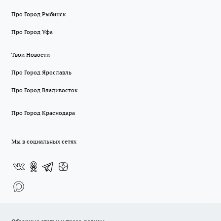
Про Город Рыбинск
Про Город Уфа
Твои Новости
Про Город Ярославль
Про Город Владивосток
Про Город Краснодара
Мы в социальных сетях