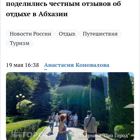
поделились честным отзывов об
отдыхе в Абхазии
Новости России
Отдых
Путешествия
Туризм
19 мая 16:38
Анастасия Коновалова
Из архива "Про Город"