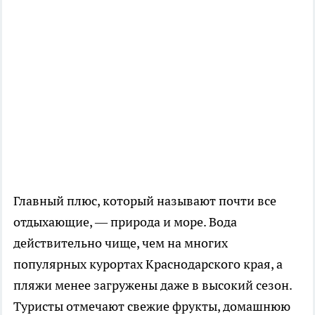
Главный плюс, который называют почти все
отдыхающие, — природа и море. Вода
действительно чище, чем на многих
популярных курортах Краснодарского края, а
пляжи менее загружены даже в высокий сезон.
Туристы отмечают свежие фрукты, домашнюю