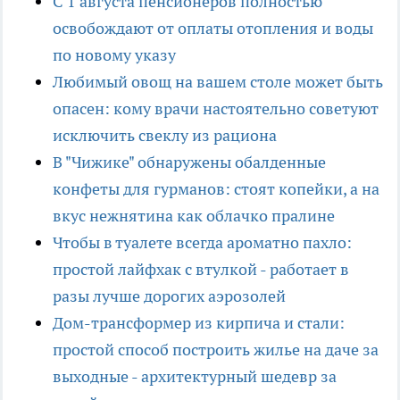
С 1 августа пенсионеров полностью
освобождают от оплаты отопления и воды
по новому указу
Любимый овощ на вашем столе может быть
опасен: кому врачи настоятельно советуют
исключить свеклу из рациона
В "Чижике" обнаружены обалденные
конфеты для гурманов: стоят копейки, а на
вкус нежнятина как облачко пралине
Чтобы в туалете всегда ароматно пахло:
простой лайфхак с втулкой - работает в
разы лучше дорогих аэрозолей
Дом-трансформер из кирпича и стали:
простой способ построить жилье на даче за
выходные - архитектурный шедевр за