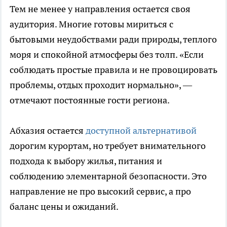
Тем не менее у направления остается своя
аудитория. Многие готовы мириться с
бытовыми неудобствами ради природы, теплого
моря и спокойной атмосферы без толп. «Если
соблюдать простые правила и не провоцировать
проблемы, отдых проходит нормально», —
отмечают постоянные гости региона.
Абхазия остается
доступной альтернативой
дорогим курортам, но требует внимательного
подхода к выбору жилья, питания и
соблюдению элементарной безопасности. Это
направление не про высокий сервис, а про
баланс цены и ожиданий.