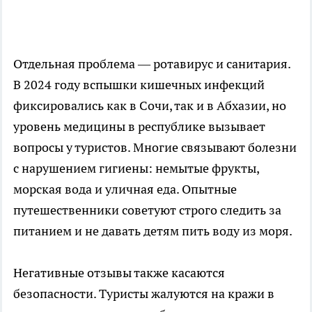
Отдельная проблема — ротавирус и санитария.
В 2024 году вспышки кишечных инфекций
фиксировались как в Сочи, так и в Абхазии, но
уровень медицины в республике вызывает
вопросы у туристов. Многие связывают болезни
с нарушением гигиены: немытые фрукты,
морская вода и уличная еда. Опытные
путешественники советуют строго следить за
питанием и не давать детям пить воду из моря.
Негативные отзывы также касаются
безопасности. Туристы жалуются на кражи в