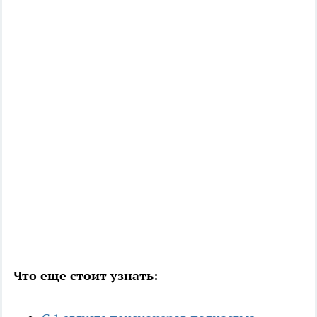
Что еще стоит узнать: