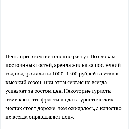
Цены при этом постепенно растут. По словам
постоянных гостей, аренда жилья за последний
год подорожала на 1000–1500 рублей в сутки в
высокий сезон. При этом сервис не всегда
успевает за ростом цен. Некоторые туристы
отмечают, что фрукты и еда в туристических
местах стоят дороже, чем ожидалось, а качество
не всегда оправдывает цену.