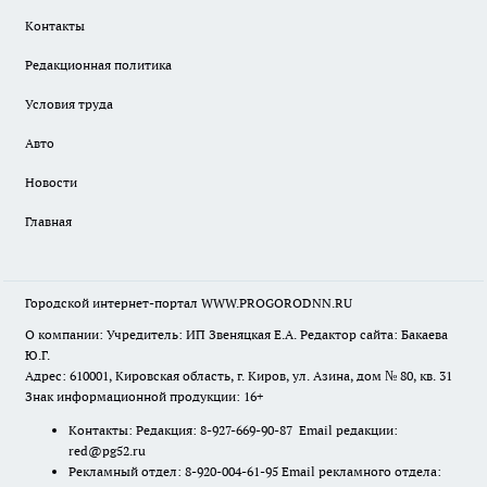
Контакты
Редакционная политика
Условия труда
Авто
Новости
Главная
Городской интернет-портал WWW.PROGORODNN.RU
О компании: Учредитель: ИП Звеняцкая Е.А. Редактор сайта: Бакаева
Ю.Г.
Адрес: 610001, Кировская область, г. Киров, ул. Азина, дом № 80, кв. 31
Знак информационной продукции: 16+
Контакты: Редакция: 8-927-669-90-87 Email редакции:
red@pg52.ru
Рекламный отдел: 8-920-004-61-95 Email рекламного отдела: