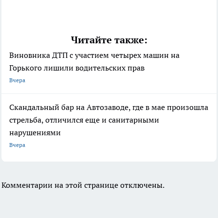
Читайте также:
Виновника ДТП с участием четырех машин на
Горького лишили водительских прав
Вчера
Скандальный бар на Автозаводе, где в мае произошла
стрельба, отличился еще и санитарными
нарушениями
Вчера
Комментарии на этой странице отключены.