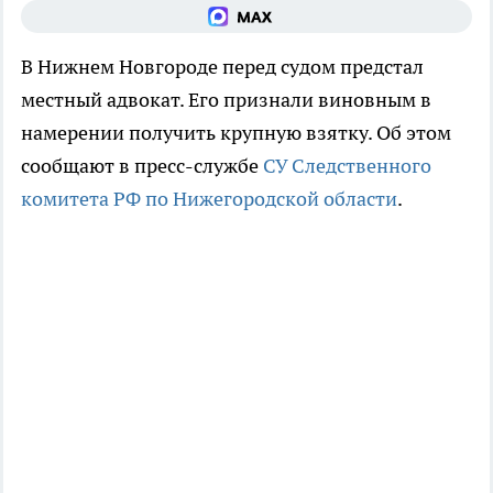
В Нижнем Новгороде перед судом предстал
местный адвокат. Его признали виновным в
намерении получить крупную взятку. Об этом
сообщают в пресс-службе
СУ Следственного
комитета РФ по Нижегородской области
.