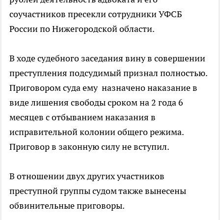
соучастников пресекли сотрудники УФСБ
России по Нижегородской области.
В ходе судебного заседания вину в совершении
преступления подсудимый признал полностью.
Приговором суда ему назначено наказание в
виде лишения свободы сроком на 2 года 6
месяцев с отбыванием наказания в
исправительной колонии общего режима.
Приговор в законную силу не вступил.
В отношении двух других участников
преступной группы судом также вынесены
обвинительные приговоры.