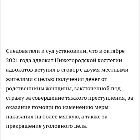
Следователи и суд установили, что в октябре
2021 года адвокат Нижегородской коллегии
адвокатов вступил в сговор с двумя местными
жителями с целью получения денег от
родственницы женщины, заключенной под
стражу за совершение тяжкого преступления, за
оказание помощи по изменению меры
наказания на более мягкую, а также за
прекращение уголовного дела.