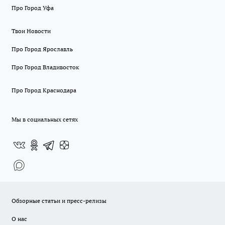
Про Город Уфа
Твои Новости
Про Город Ярославль
Про Город Владивосток
Про Город Краснодара
Мы в социальных сетях
Обзорные статьи и пресс-релизы
О нас