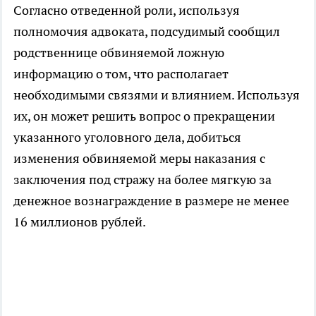
Согласно отведенной роли, используя
полномочия адвоката, подсудимый сообщил
родственнице обвиняемой ложную
информацию о том, что располагает
необходимыми связями и влиянием. Используя
их, он может решить вопрос о прекращении
указанного уголовного дела, добиться
изменения обвиняемой меры наказания с
заключения под стражу на более мягкую за
денежное вознаграждение в размере не менее
16 миллионов рублей.