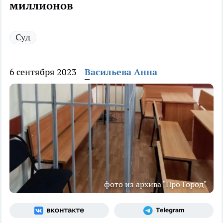
миллионов
Суд
6 сентября 2023
Васильева Анна
фото из архива "Про Город"