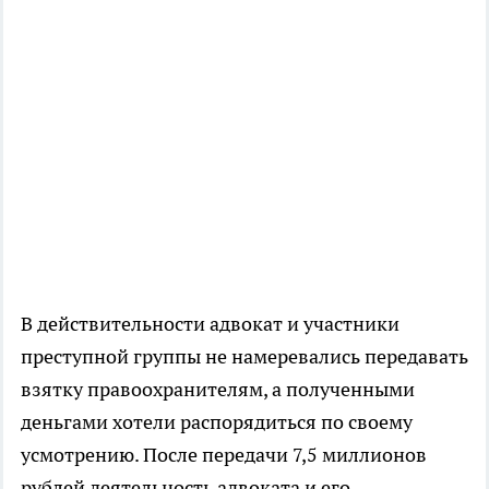
В действительности адвокат и участники
преступной группы не намеревались передавать
взятку правоохранителям, а полученными
деньгами хотели распорядиться по своему
усмотрению. После передачи 7,5 миллионов
рублей деятельность адвоката и его