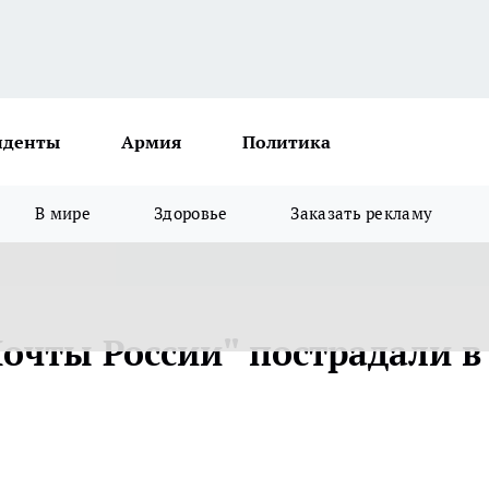
иденты
Армия
Политика
В мире
Здоровье
Заказать рекламу
Почты России" пострадали в