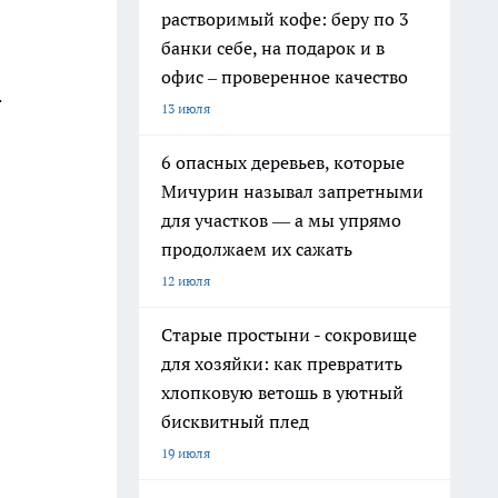
растворимый кофе: беру по 3
банки себе, на подарок и в
офис – проверенное качество
.
13 июля
6 опасных деревьев, которые
Мичурин называл запретными
для участков — а мы упрямо
продолжаем их сажать
12 июля
Старые простыни - сокровище
для хозяйки: как превратить
хлопковую ветошь в уютный
бисквитный плед
19 июля