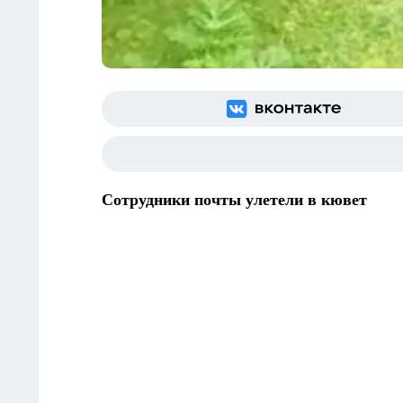
Сотрудники почты улетели в кювет