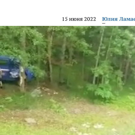
15 июня 2022
Юлия Лама