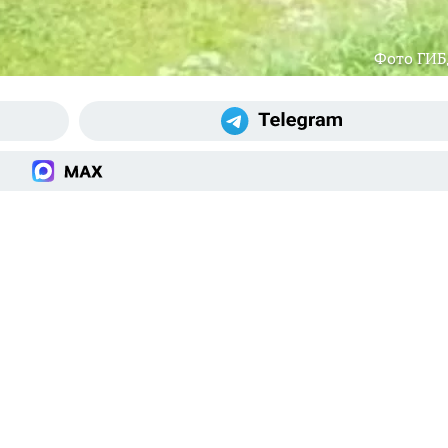
Фото ГИ