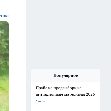
сова
Популярное
Прайс на предвыборные
агитационные материалы 2026
7 июля