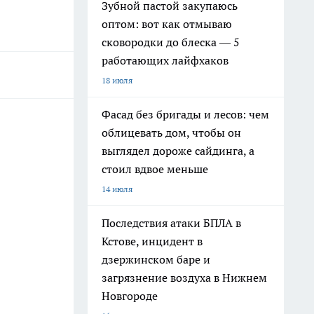
Зубной пастой закупаюсь
оптом: вот как отмываю
сковородки до блеска — 5
работающих лайфхаков
18 июля
Фасад без бригады и лесов: чем
облицевать дом, чтобы он
выглядел дороже сайдинга, а
стоил вдвое меньше
14 июля
Последствия атаки БПЛА в
Кстове, инцидент в
дзержинском баре и
загрязнение воздуха в Нижнем
Новгороде