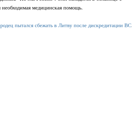
я необходимая медицинская помощь.
родец пытался сбежать в Литву после дискредитации ВС