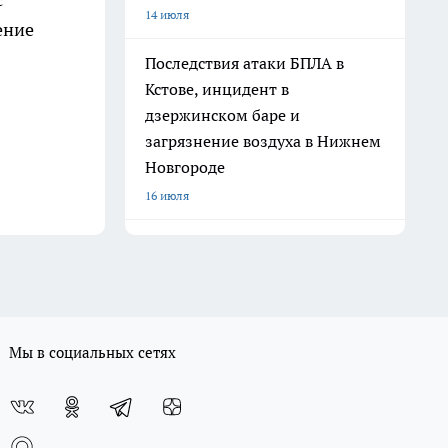
14 июля
ение
Последствия атаки БПЛА в
Кстове, инцидент в
дзержинском баре и
загрязнение воздуха в Нижнем
Новгороде
16 июля
Мы в социальных сетях