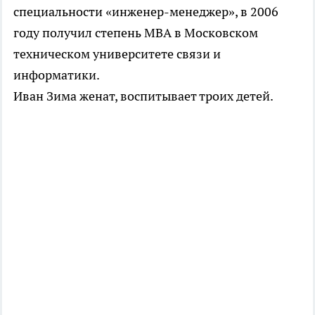
специальности «инженер-менеджер», в 2006
году получил степень MBA в Московском
техническом университете связи и
информатики.
Иван Зима женат, воспитывает троих детей.