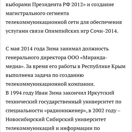
выборами Президента РФ 2012» и создание
магистрального сегмента
телекоммуникационной сети для обеспечения
услугами связи Олимпийских игр Сочи-2014.
С мая 2014 года Зима занимал должность
генерального директора ООО «Миранда-
медиа». За время его работы в Республике Крым
выполнена задача по созданию
телекоммуникационной компании.
В 1994 году Иван Зима закончил Иркутский
технический государственный университет по
специальности «радиоинженер», в 2002 году –
Новосибирский Сибирский университет
телекоммуникаций и информации по