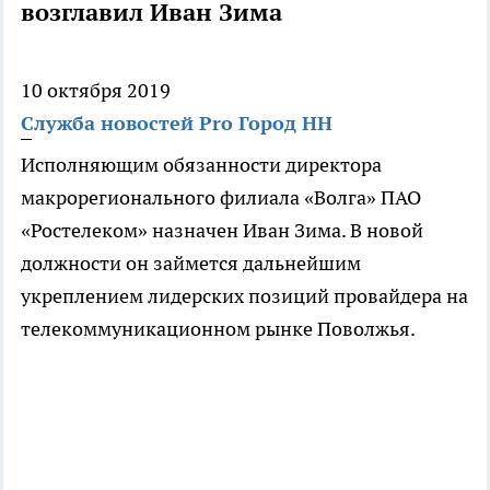
возглавил Иван Зима
10 октября 2019
Служба новостей Pro Город НН
Исполняющим обязанности директора
макрорегионального филиала «Волга» ПАО
«Ростелеком» назначен Иван Зима. В новой
должности он займется дальнейшим
укреплением лидерских позиций провайдера на
телекоммуникационном рынке Поволжья.