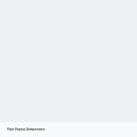
Про Город Дзержинск