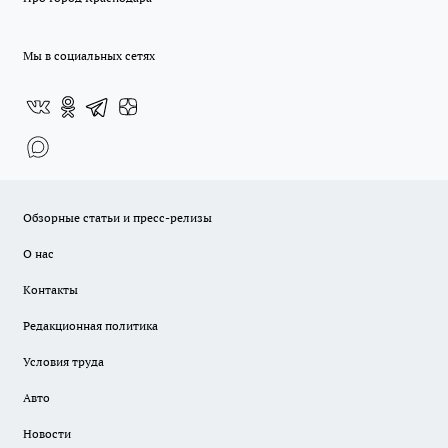
Мы в социальных сетях
Обзорные статьи и пресс-релизы
О нас
Контакты
Редакционная политика
Условия труда
Авто
Новости