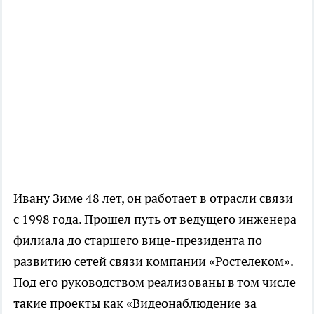
Ивану Зиме 48 лет, он работает в отрасли связи
с 1998 года. Прошел путь от ведущего инженера
филиала до старшего вице-президента по
развитию сетей связи компании «Ростелеком».
Под его руководством реализованы в том числе
такие проекты как «Видеонаблюдение за