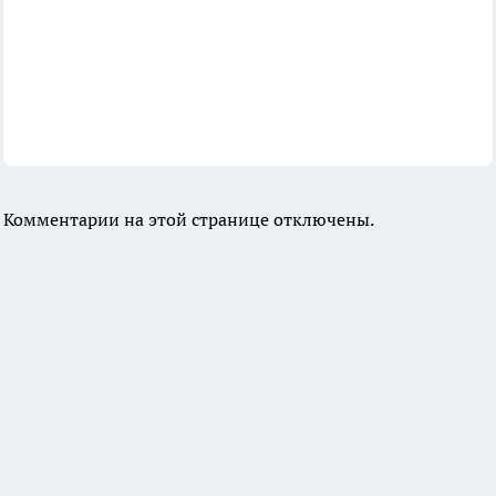
Комментарии на этой странице отключены.