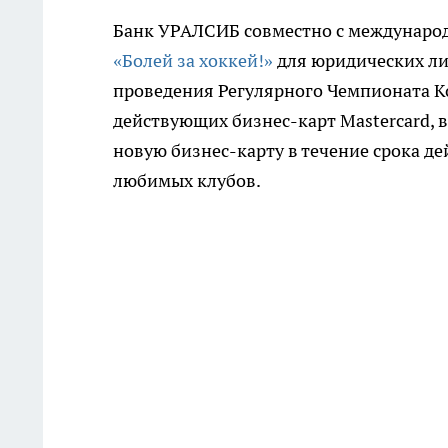
Банк УРАЛСИБ
совместно с междунаро
«Болей за хоккей!»
для юридических ли
проведения Регулярного Чемпионата К
действующих бизнес-карт Mastercard,
новую бизнес-карту в течение срока де
любимых клубов.