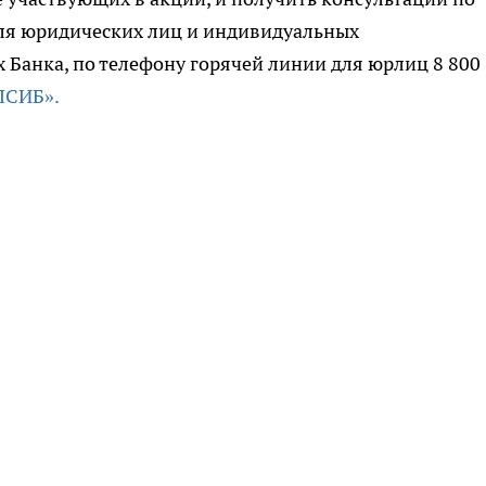
ля юридических лиц и индивидуальных
Банка, по телефону горячей линии для юрлиц 8 800
ЛСИБ».