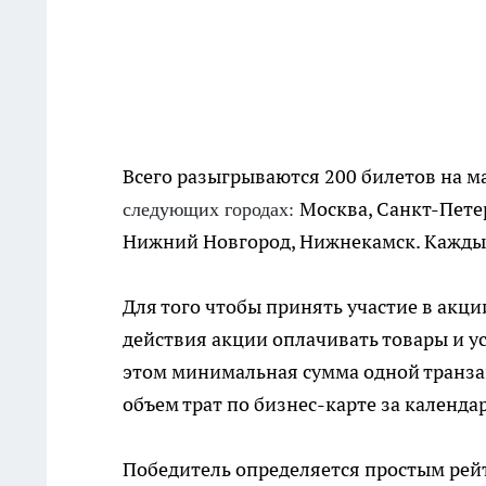
Всего разыгрываются 200 билетов на 
Москва, Санкт-Петер
следующих городах:
Нижний Новгород, Нижнекамск. Каждый
Для того чтобы принять участие в акци
действия акции оплачивать товары и у
этом минимальная сумма одной транзак
объем трат по бизнес-карте за календ
Победитель определяется простым рей