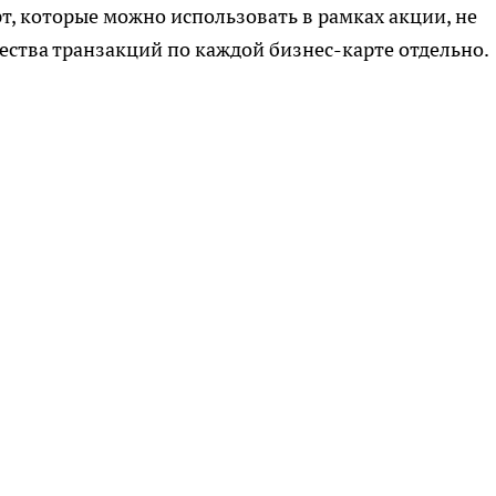
т, которые можно использовать в рамках акции, не
ества транзакций по каждой бизнес-карте отдельно.