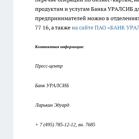
продуктам и услугам Банка УРАЛСИБ д
предпринимателей можно в отделениях 
77 16, а также
на сайте ПАО «БАНК УРА
Контактная информация:
Пресс-центр
Банк УРАЛСИБ
Ларькин
Эдуард
+ 7 (495) 785-12-12,
вн
. 7685