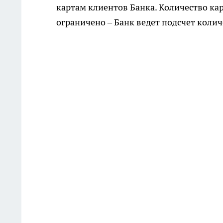
картам клиентов Банка. Количество кар
ограничено – Банк ведет подсчет колич