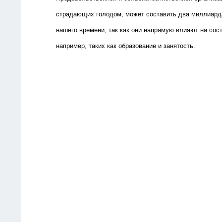
страдающих голодом, может составить два миллиарда
нашего времени, так как они напрямую влияют на сост
например, таких как образование и занятость.