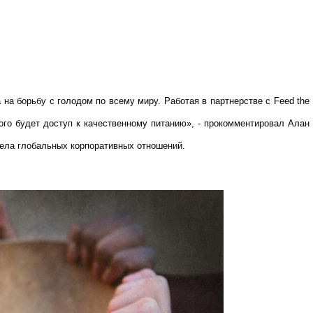
а на борьбу с голодом по всему миру. Работая в партнерстве с Feed the
дого будет доступ к качественному питанию», - прокомментировал Алан
ела глобальных корпоративных отношений.