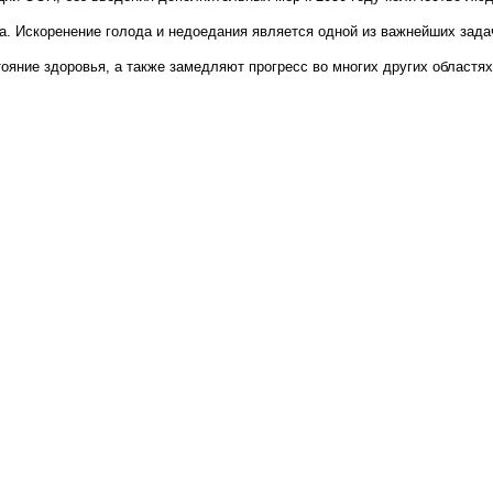
. Искоренение голода и недоедания является одной из важнейших зада
ояние здоровья, а также замедляют прогресс во многих других областях