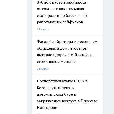
Зубной пастой закупаюсь
оптом: вот как отмываю
сковородки до блеска — 5
работающих лайфхаков
18 июля
Фасад без бригады и лесов: чем
облицевать дом, чтобы он
выглядел дороже сайдинга, а
стоил вдвое меньше
14 июля
Последствия атаки БПЛА в
Кстове, инцидент в
дзержинском баре и
загрязнение воздуха в Нижнем
Новгороде