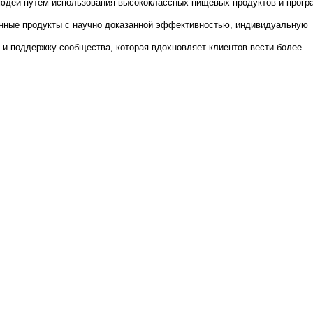
людей путем
использования высококлассных
пищевых продуктов и прогр
нные продукты с научно доказанной
эффективностью, индивидуальную
, и поддержку сообщества, которая вдохновляет клиентов вести более