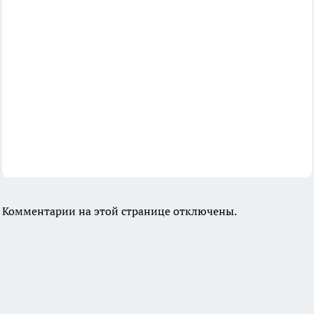
Комментарии на этой странице отключены.