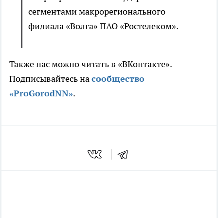
сегментами макрорегионального
филиала «Волга» ПАО «Ростелеком».
Также нас можно читать в «ВКонтакте».
Подписывайтесь на
сообщество
«ProGorodNN»
.