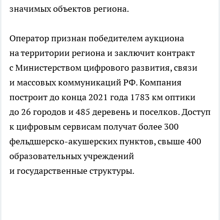
значимых объектов региона.
Оператор признан победителем аукциона
на территории региона и заключит контракт
с Министерством цифрового развития, связи
и массовых коммуникаций РФ. Компания
построит до конца 2021 года 1783 км оптики
до 26 городов и 485 деревень и поселков. Доступ
к цифровым сервисам получат более 300
фельдшерско-акушерских пунктов, свыше 400
образовательных учреждений
и государственные структуры.