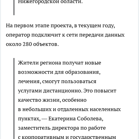
Нижегородской области.
На первом этапе проекта, в текущем году,
оператор подключит к сети передачи данных
около 280 объектов.
Жители региона получат новые
возможности для образования,
лечения, смогут пользоваться
услугами дистанционно. Это повысит
качество жизни, особенно
в небольших и отдаленных населенных
пунктах, — Екатерина Соболева,
заместитель директора по работе
с корпоративным и государственным