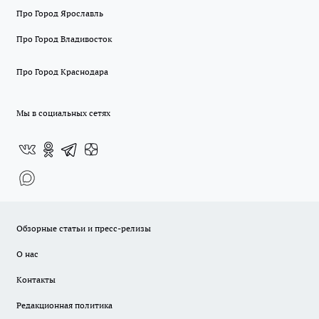
Про Город Ярославль
Про Город Владивосток
Про Город Краснодара
Мы в социальных сетях
Обзорные статьи и пресс-релизы
О нас
Контакты
Редакционная политика