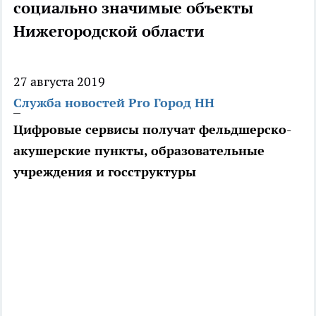
социально значимые объекты
Нижегородской области
27 августа 2019
Служба новостей Pro Город НН
Цифровые сервисы получат фельдшерско-
акушерские пункты, образовательные
учреждения и госструктуры