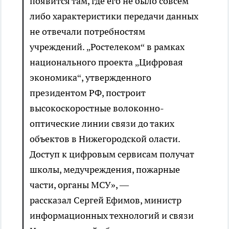
появится там, где его не было совсем
либо характеристики передачи данных
не отвечали потребностям
учреждений. „Ростелеком“ в рамках
национального проекта „Цифровая
экономика“, утвержденного
президентом РФ, построит
высокоскоростные волоконно-
оптические линии связи до таких
объектов в Нижегородской оласти.
Доступ к цифровым сервисам получат
школы, медучреждения, пожарные
части, органы МСУ», —
рассказал Сергей Ефимов, министр
информационных технологий и связи