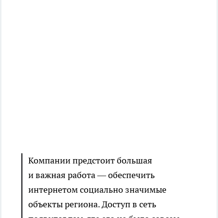
Компании предстоит большая
и важная работа — обеспечить
интернетом социально значимые
объекты региона. Доступ в сеть