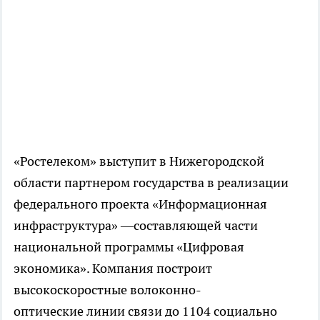
«Ростелеком» выступит в Нижегородской
области партнером государства в реализации
федерального проекта «Информационная
инфраструктура» —составляющей части
национальной программы «Цифровая
экономика». Компания построит
высокоскоростные волоконно-
оптические линии связи до 1104 социально