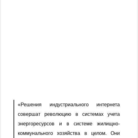
«Решения индустриального интернета
совершат революцию в системах учета
энергоресурсов и в системе жилищно-
коммунального хозяйства в целом. Они