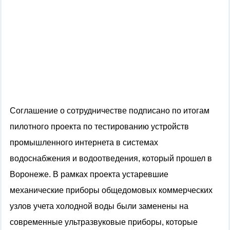
Соглашение о сотрудничестве подписано по итогам
пилотного проекта по тестированию устройств
промышленного интернета в системах
водоснабжения и водоотведения, который прошел в
Воронеже. В рамках проекта устаревшие
механические приборы общедомовых коммерческих
узлов учета холодной воды были заменены на
современные ультразвуковые приборы, которые