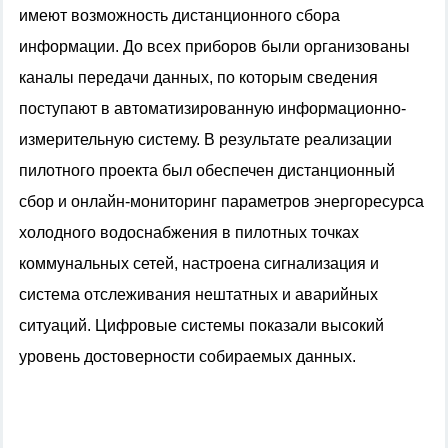
имеют возможность дистанционного сбора
информации. До всех приборов были организованы
каналы передачи данных, по которым сведения
поступают в автоматизированную информационно-
измерительную систему. В результате реализации
пилотного проекта был обеспечен дистанционный
сбор и онлайн-мониторинг параметров энергоресурса
холодного водоснабжения в пилотных точках
коммунальных сетей, настроена сигнализация и
система отслеживания нештатных и аварийных
ситуаций. Цифровые системы показали высокий
уровень достоверности собираемых данных.