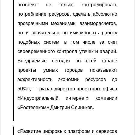
позволят не только контролировать
потребление ресурсов, сделать абсолютно
прозрачными механизмы взаиморасчетов,
но и значительно оптимизировать работу
подобных систем, в том числе за счет
своевременного контроля утечек и аварий.
Внедряемые сегодня по всей стране
проекты умных городов показывают
эффективность экономии ресурсов до
50%», — сказал директор проектного офиса
«Индустриальный интернет» компании
«Ростелеком» Дмитрий Слиньков.
«Развитие цифровых платформ и сервисов