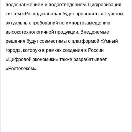
водоснабжением и водоотведением. Цифровизация
систем «Росводоканала» будет проводиться с учетом
актуальных требований по импортозамещению
высокотехнологичной продукции. Внедряемые
решения будут совместимы с платформой «Умный
город», которую в рамках создания в России
«Цифровой экономики» также разрабатывает
«Ростелеком».