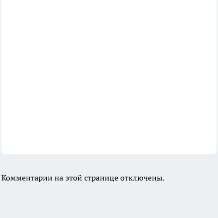
Комментарии на этой странице отключены.