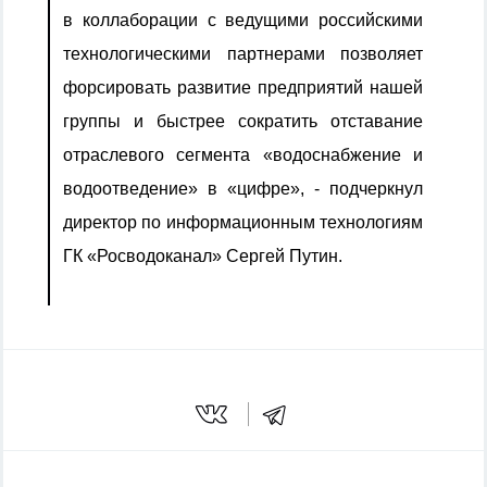
в коллаборации с ведущими российскими
технологическими партнерами позволяет
форсировать развитие предприятий нашей
группы и быстрее сократить отставание
отраслевого сегмента «водоснабжение и
водоотведение» в «цифре», - подчеркнул
директор по информационным технологиям
ГК «Росводоканал» Сергей Путин.