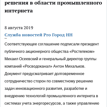
решения в области промышленного
интернета
8 августа 2019
Служба новостей Pro Город НН
Соответствующее соглашение подписали президент
публичного акционерного общества «Ростелеком»
Михаил Осеевский и генеральный директор группы
компаний «Росводоканал» Антон Михальков.
Документ предусматривает долговременное
сотрудничество сторон по совместному решению
задач инновационного развития, разработке и
внедрению технологий промышленного интернета в
системах учета энергоресурсов, а также управлению