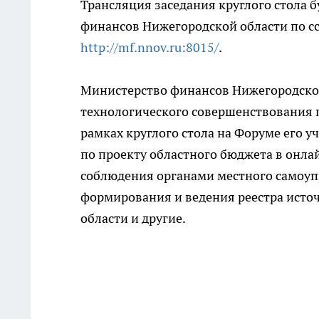
Трансляция заседания круглого стола 
финансов Нижегородской области по 
http://mf.nnov.ru:8015/
.
Министерство финансов Нижегородской
технологического совершенствования 
рамках круглого стола на Форуме его 
по проекту областного бюджета в онла
соблюдения органами местного самоуп
формирования и ведения реестра исто
области и другие.