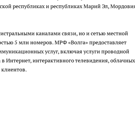
ской республиках и республиках Марий Эл, Мордови
гистральными каналами связи, но и сетью местной
стью 5 млн номеров. МРФ «Волга» предоставляет
муникационных услуг, включая услуги проводной
а в Интернет, интерактивного телевидения, облачных
 клиентов.