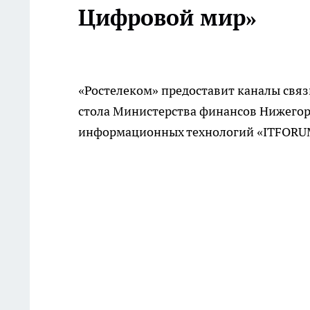
Цифровой мир»
«Ростелеком» предоставит каналы связ
стола Министерства финансов Нижегор
информационных технологий «ITFORUM