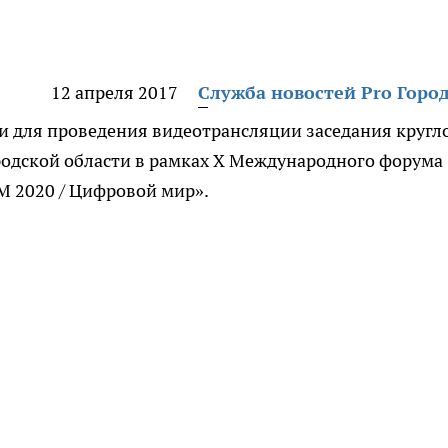
12 апреля 2017
Служба новостей Pro Горо
и для проведения видеотрансляции заседания кругл
одской области в рамках X Международного форума
 2020 / Цифровой мир».