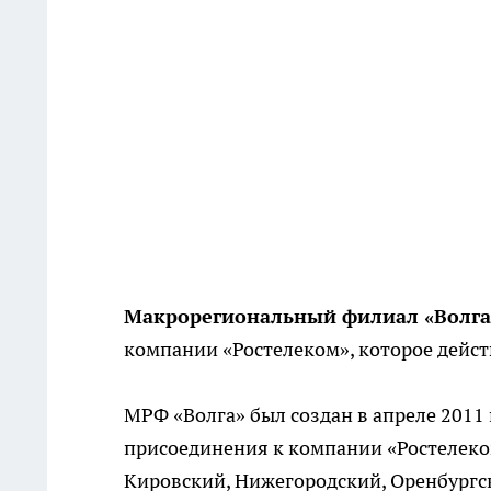
Макрорегиональный филиал «Волга
компании «Ростелеком», которое дейст
МРФ «Волга» был создан в апреле 2011 
присоединения к компании «Ростелеко
Кировский, Нижегородский, Оренбургск