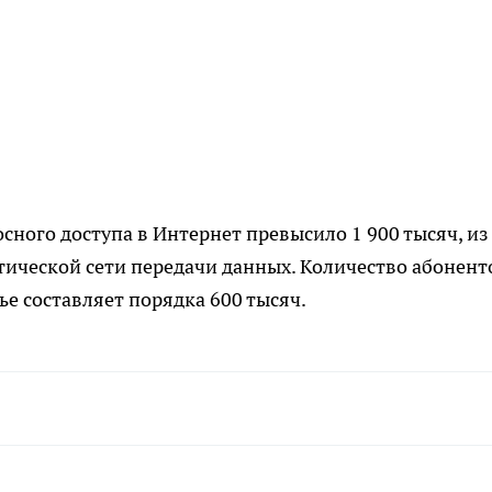
сного доступа в Интернет превысило 1 900 тысяч, из
птической сети передачи данных. Количество абонент
е составляет порядка 600 тысяч.