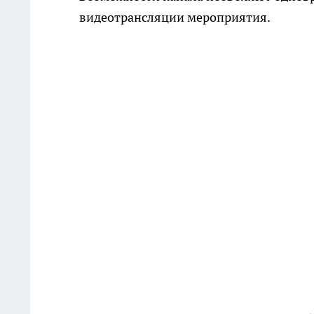
видеотрансляции мероприятия.