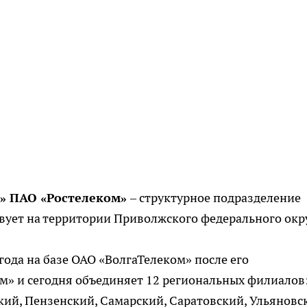
» ПАО «Ростелеком»
– структурное подразделение
вует на территории Приволжского федерального окр
года на базе ОАО «ВолгаТелеком» после его
м» и сегодня объединяет 12 региональных филиалов
ий, Пензенский, Самарский, Саратовский, Ульяновс