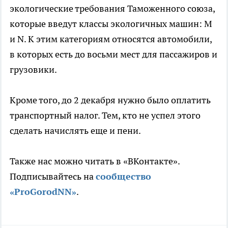
экологические требования Таможенного союза,
которыe введут классы экологичных машин: M
и N. К этим категориям относятся автомобили,
в которых есть до восьми мест для пассажиров и
грузовики.
Кроме того, до 2 декабря нужно было оплатить
транспортный налог. Тем, кто не успел этого
сделать начислять еще и пени.
Также нас можно читать в «ВКонтакте».
Подписывайтесь на
сообщество
«ProGorodNN»
.