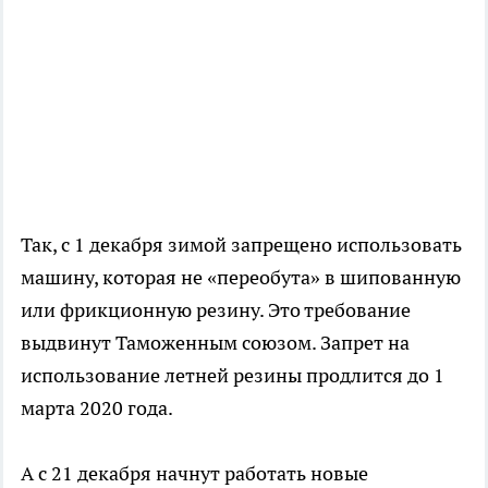
Так, с 1 декабря зимой запрещено использовать
машину, которая не «переобута» в шипованную
или фрикционную резину. Это требование
выдвинут Таможенным союзом. Запрет на
использование летней резины продлится до 1
марта 2020 года.
А с 21 декабря начнут работать новые