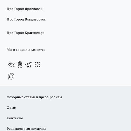
Про Город Ярославль
Про Город Владивосток
Про Город Краснодара
Мы в социальных сетях
Обзорные статьи и пресс-релизы
О нас
Контакты
Редакционная политика