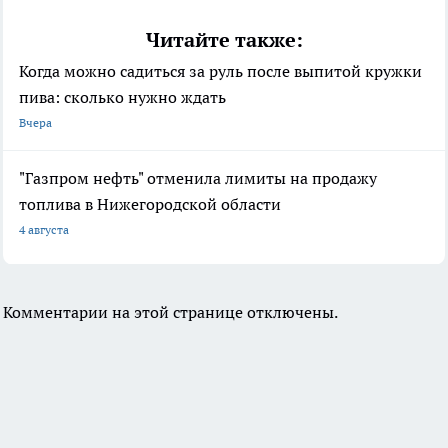
Читайте также:
Когда можно садиться за руль после выпитой кружки
пива: сколько нужно ждать
Вчера
"Газпром нефть" отменила лимиты на продажу
топлива в Нижегородской области
4 августа
Комментарии на этой странице отключены.