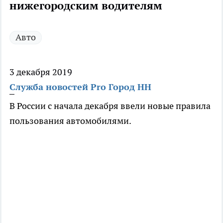
нижегородским водителям
Авто
3 декабря 2019
Служба новостей Pro Город НН
В России с начала декабря ввели новые правила
пользования автомобилями.