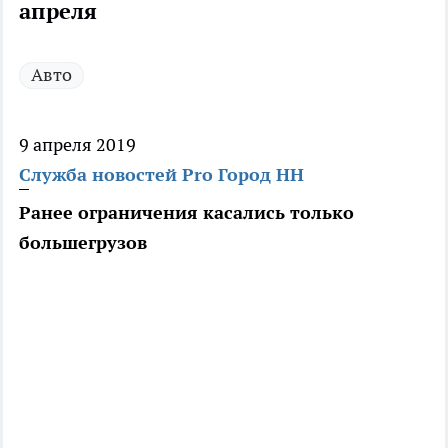
апреля
Авто
9 апреля 2019
Служба новостей Pro Город НН
Ранее ограничения касались только
большегрузов