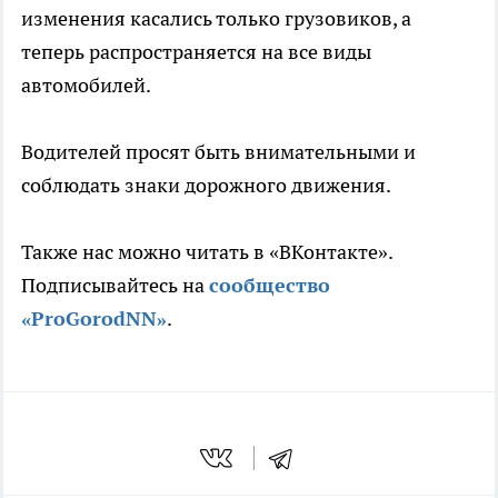
изменения касались только грузовиков, а
теперь распространяется на все виды
автомобилей.
Водителей просят быть внимательными и
соблюдать знаки дорожного движения.
Также нас можно читать в «ВКонтакте».
Подписывайтесь на
сообщество
«ProGorodNN»
.