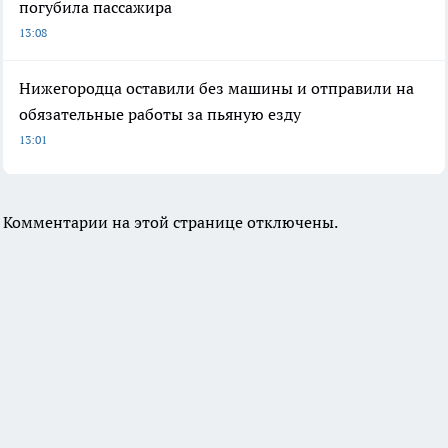
погубила пассажира
13:08
Нижегородца оставили без машины и отправили на
обязательные работы за пьяную езду
13:01
Комментарии на этой странице отключены.