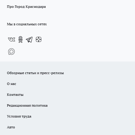
Про Город Краснодара
Мы в социальных сетях
Обзорные статьи и пресс-релизы
О нас
Контакты
Редакционная политика
Условия труда
Авто