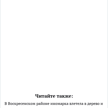
Читайте также:
В Воскресенском районе иномарка влетела в дерево и