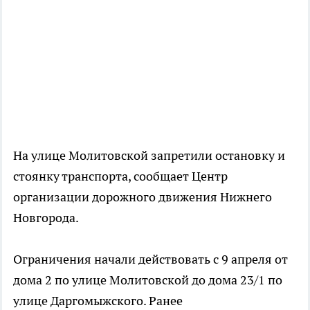
На улице Молитовской запретили остановку и
стоянку транспорта, сообщает Центр
организации дорожного движения Нижнего
Новгорода.
Ограничения начали действовать с 9 апреля от
дома 2 по улице Молитовской до дома 23/1 по
улице Даргомыжского. Ранее