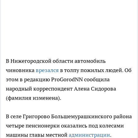
В Нижегородской области автомобиль
чиновника
врезался
в толпу пожилых людей. Об
этом в редакцию ProGorodNN сообщила
народный корреспондент Алена Сидорова
(фамилия изменена).
В селе Григорово Большемурашкинского района
четыре пенсионерки оказались под колесами
машины главы местной
администрации
.