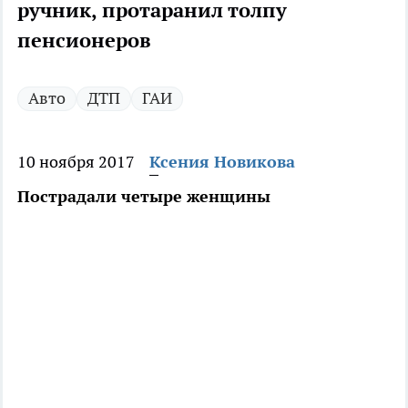
ручник, протаранил толпу
пенсионеров
Авто
ДТП
ГАИ
10 ноября 2017
Ксения Новикова
Пострадали четыре женщины