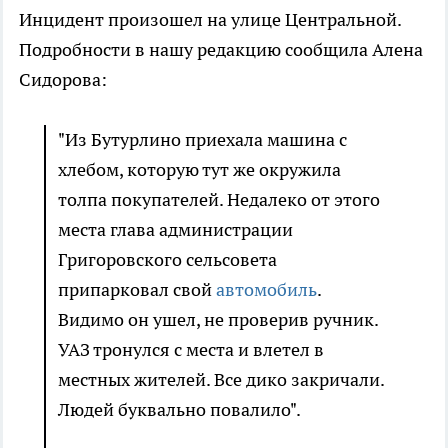
Инцидент произошел на улице Центральной.
Подробности в нашу редакцию сообщила Алена
Сидорова:
"Из Бутурлино приехала машина с
хлебом, которую тут же окружила
толпа покупателей. Недалеко от этого
места глава администрации
Григоровского сельсовета
припарковал свой
автомобиль
.
Видимо он ушел, не проверив ручник.
УАЗ тронулся с места и влетел в
местных жителей. Все дико закричали.
Людей буквально повалило".