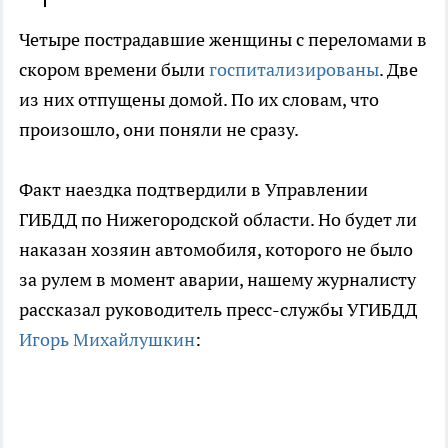
Четыре пострадавшие женщины с переломами в
скором времени были
госпитализированы
. Две
из них отпущены домой. По их словам, что
произошло, они поняли не сразу.
Факт наездка подтвердили в Управлении
ГИБДД по Нижегородской области. Но будет ли
наказан хозяин автомобиля, которого не было
за рулем в момент аварии, нашему журналисту
рассказал руководитель пресс-службы УГИБДД
Игорь Михайлушкин
: