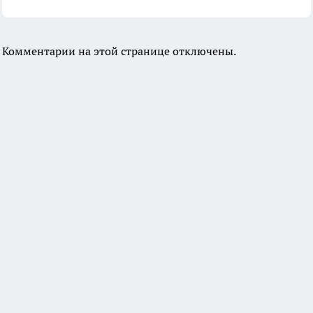
Комментарии на этой странице отключены.