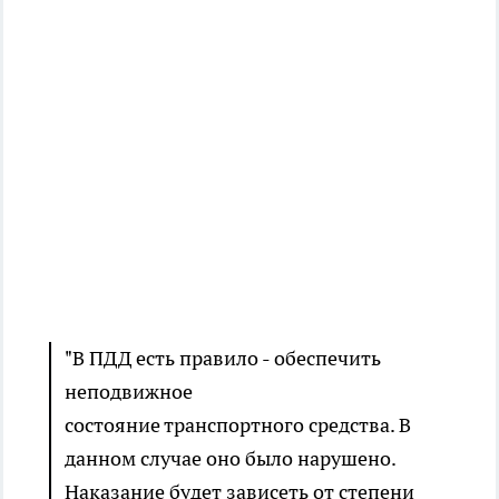
"В ПДД есть правило - обеспечить
неподвижное
состояние транспортного средства. В
данном случае оно было нарушено.
Наказание будет зависеть от степени