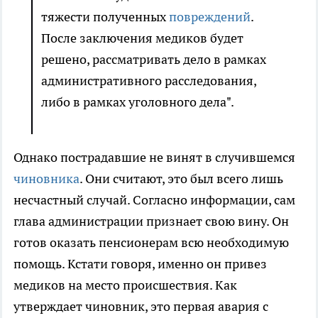
тяжести полученных
повреждений
.
После заключения медиков будет
решено, рассматривать дело в рамках
административного расследования,
либо в рамках уголовного дела".
Однако пострадавшие не винят в случившемся
чиновника
. Они считают, это был всего лишь
несчастный случай. Согласно информации, сам
глава администрации признает свою вину. Он
готов оказать пенсионерам всю необходимую
помощь. Кстати говоря, именно он привез
медиков на место происшествия. Как
утверждает чиновник, это первая авария с