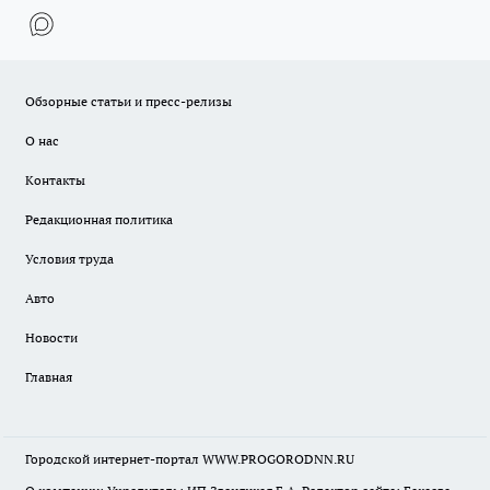
Обзорные статьи и пресс-релизы
О нас
Контакты
Редакционная политика
Условия труда
Авто
Новости
Главная
Городской интернет-портал WWW.PROGORODNN.RU