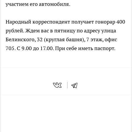
участием его автомобиля.
Народный корреспондент получает гонорар 400
рублей. Ждем вас в пятницу по адресу улица
Белинского, 32 (круглая башня), 7 этаж, офис
705. С 9.00 до 17.00. При себе иметь паспорт.