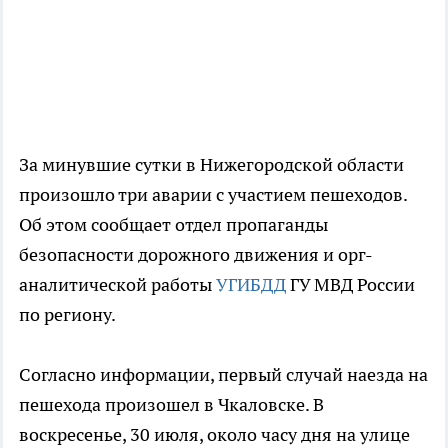
За минувшие сутки в Нижегородской области
произошло три аварии с участием пешеходов.
Об этом сообщает отдел пропаганды
безопасности дорожного движения и орг-
аналитической работы
УГИБДД
ГУ МВД России
по региону.
Согласно информации, первый случай наезда на
пешехода произошел в Чкаловске. В
воскресенье, 30 июля, около часу дня на улице