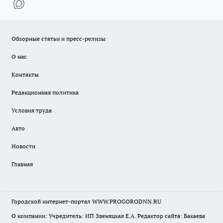
Обзорные статьи и пресс-релизы
О нас
Контакты
Редакционная политика
Условия труда
Авто
Новости
Главная
Городской интернет-портал WWW.PROGORODNN.RU
О компании: Учредитель: ИП Звеняцкая Е.А. Редактор сайта: Бакаева