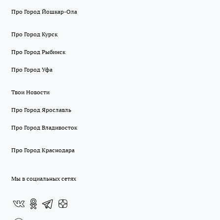
Про Город Йошкар-Ола
Про Город Курск
Про Город Рыбинск
Про Город Уфа
Твои Новости
Про Город Ярославль
Про Город Владивосток
Про Город Краснодара
Мы в социальных сетях