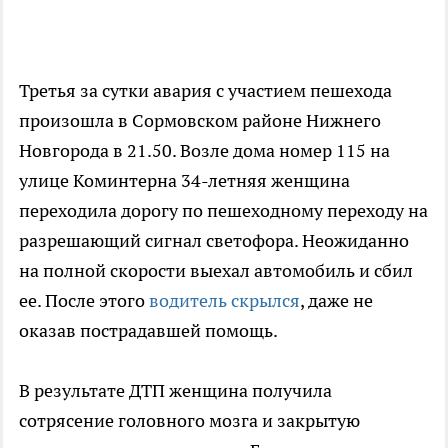
Третья за сутки авария с участием пешехода
произошла в Сормовском районе Нижнего
Новгорода в 21.50. Возле дома номер 115 на
улице Коминтерна 34-летняя женщина
переходила дорогу по пешеходному переходу на
разрешающий сигнал светофора. Неожиданно
на полной скорости выехал автомобиль и сбил
ее. После этого
водитель скрылся
, даже не
оказав пострадавшей помощь.
В результате ДТП женщина получила
сотрясение головного мозга и закрытую