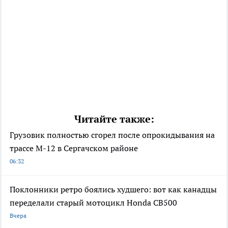
Читайте также:
Грузовик полностью сгорел после опрокидывания на
трассе М-12 в Сергачском районе
06:32
Поклонники ретро боялись худшего: вот как канадцы
переделали старый мотоцикл Honda CB500
Вчера