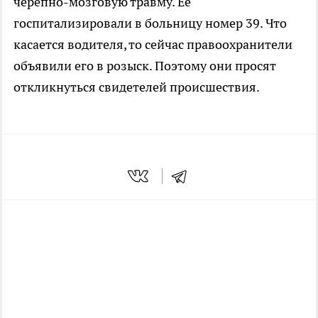
черепно-мозговую травму. Ее
госпитализировали в больницу номер 39. Что
касается водителя, то сейчас правоохранители
объявили его в розыск. Поэтому они просят
откликнуться свидетелей происшествия.