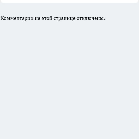
Комментарии на этой странице отключены.