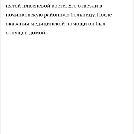
пятой плюсневой кости. Его отвезли в
починковскую районную больницу. После
оказания медицинской помощи он был
отпущен домой.