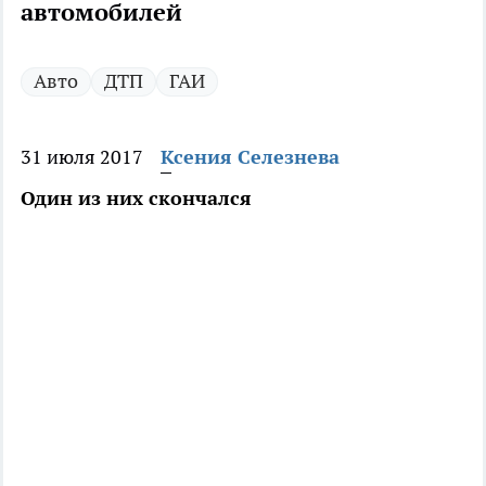
автомобилей
Авто
ДТП
ГАИ
31 июля 2017
Ксения Селезнева
Один из них скончался