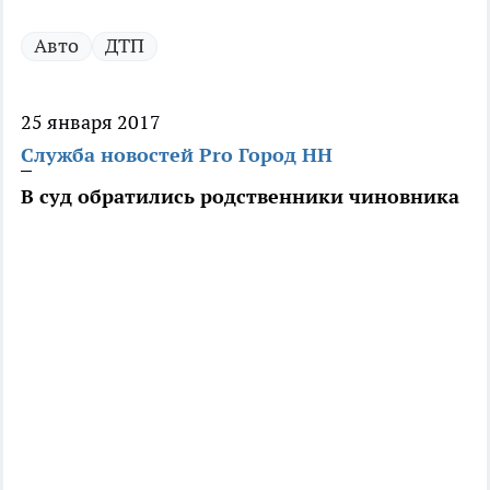
Авто
ДТП
25 января 2017
Служба новостей Pro Город НН
В суд обратились родственники чиновника