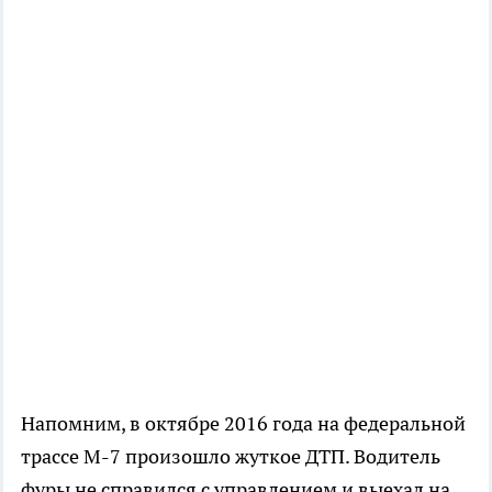
Напомним, в октябре 2016 года на федеральной
трассе М-7 произошло жуткое ДТП. Водитель
фуры не справился с управлением и выехал на