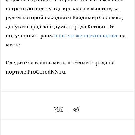
встречную полосу, где врезался в машину, за
рулем которой находился Владимир Соломка,
депутат городской думы города Кстово. От
полученных травм
он и его жена скончались
на
месте.
Следите за главными новостями города на
портале ProGorodNN.ru.