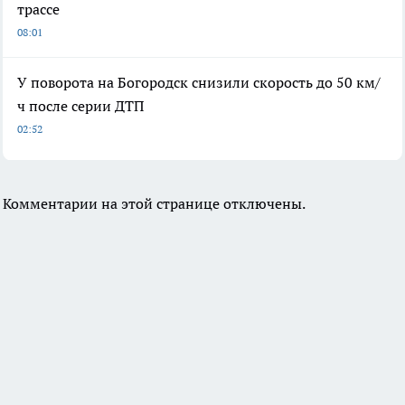
трассе
08:01
У поворота на Богородск снизили скорость до 50 км/
ч после серии ДТП
02:52
Комментарии на этой странице отключены.