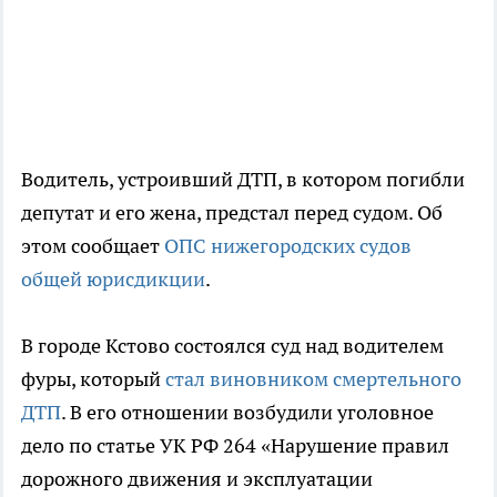
Водитель, устроивший ДТП, в котором погибли
депутат и его жена, предстал перед судом. Об
этом сообщает
ОПС нижегородских судов
общей юрисдикции
.
В городе Кстово состоялся суд над водителем
фуры, который
стал виновником смертельного
ДТП
. В его отношении возбудили уголовное
дело по статье УК РФ 264 «Нарушение правил
дорожного движения и эксплуатации