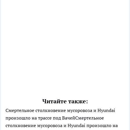
Читайте также:
Смертельное столкновение мусоровоза и Hyundai
произошло на трассе под ВачейСмертельное
столкновение мусоровоза и Hyundai произошло на