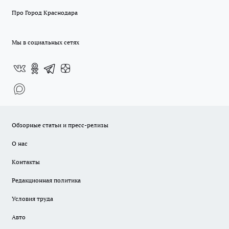
Про Город Краснодара
Мы в социальных сетях
Обзорные статьи и пресс-релизы
О нас
Контакты
Редакционная политика
Условия труда
Авто