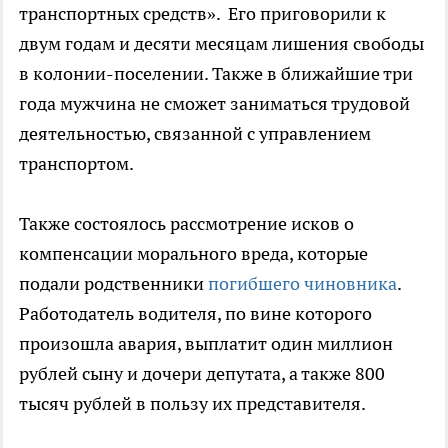
транспортных средств». Его приговорили к
двум годам и десяти месяцам лишения свободы
в колонии-поселении. Также в ближайшие три
года мужчина не сможет заниматься трудовой
деятельностью, связанной с управлением
транспортом.
Также состоялось рассмотрение исков о
компенсации морального вреда, которые
подали родственники
погибшего чиновника
.
Работодатель водителя, по вине которого
произошла авария, выплатит один миллион
рублей сыну и дочери депутата, а также 800
тысяч рублей в пользу их представителя.