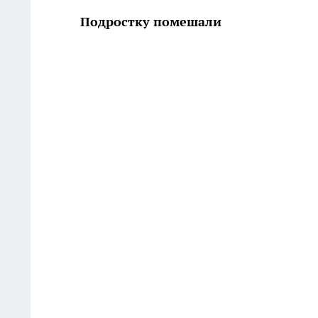
Подростку помешали