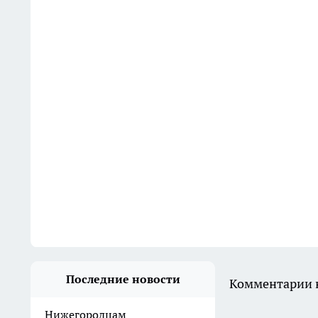
Последние новости
Комментарии н
Нижегородцам