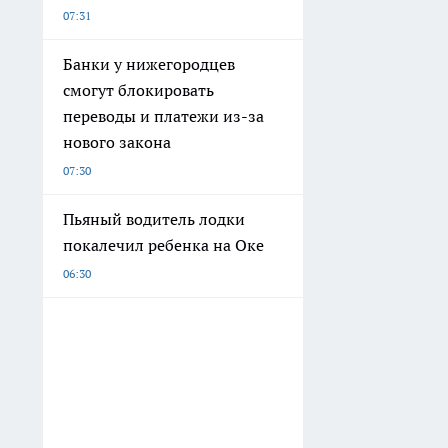
07:31
Банки у нижегородцев
смогут блокировать
переводы и платежи из-за
нового закона
07:30
Пьяный водитель лодки
покалечил ребенка на Оке
06:30