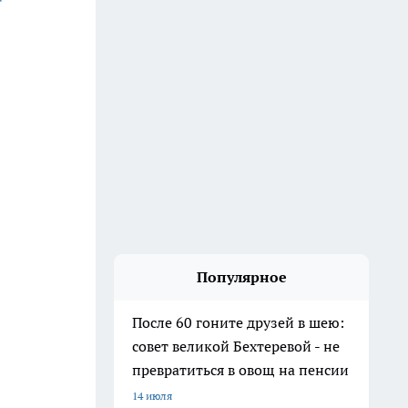
Популярное
После 60 гоните друзей в шею:
совет великой Бехтеревой - не
превратиться в овощ на пенсии
14 июля