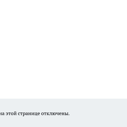
а этой странице отключены.