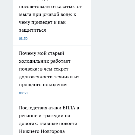
посоветовали отказаться от
мыла при ржавой воде: к
чему приведет и как
защититься
08:30
Почему мой старый
холодильник работает
полвека: в чем секрет
долговечности техники из
прошлого поколения
08:30
Последствия атаки БПЛА в
регионе и трагедии на
дорогах: главные новости
Нижнего Новгорода