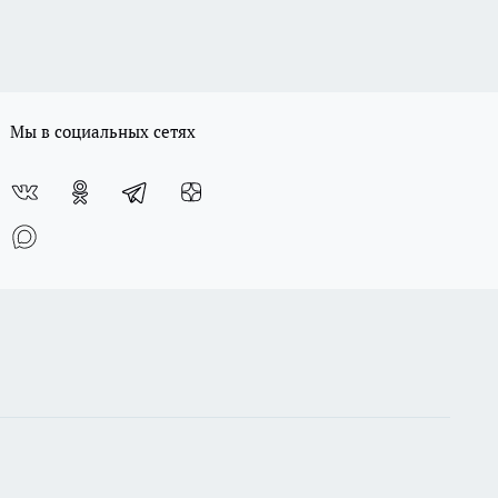
Мы в социальных сетях