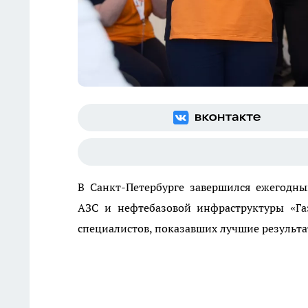
В Санкт-Петербурге завершился ежегодны
АЗС и нефтебазовой инфраструктуры «Га
специалистов, показавших лучшие результа