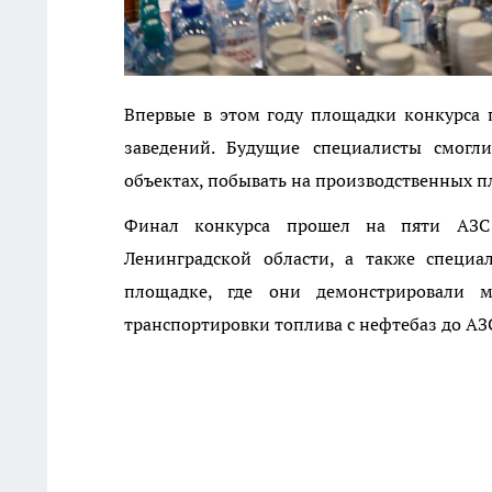
Впервые в этом году площадки конкурса 
заведений. Будущие специалисты смогл
объектах, побывать на производственных п
Финал конкурса прошел на пяти АЗС 
Ленинградской области, а также специа
площадке, где они демонстрировали 
транспортировки топлива с нефтебаз до АЗ