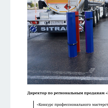
Директор по региональным продажам «
«Конкурс профессионального мастерст