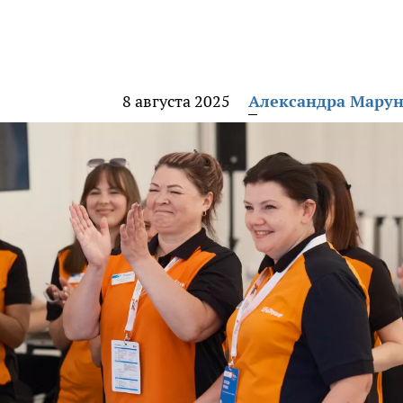
8 августа 2025
Александра Мару