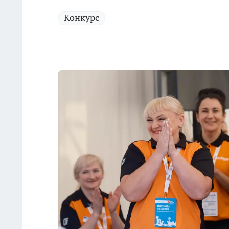
Конкурс