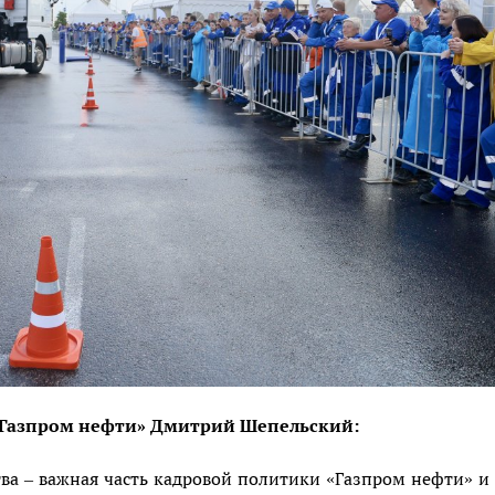
Газпром нефти» Дмитрий Шепельский:
ва – важная часть кадровой политики «Газпром нефти» и