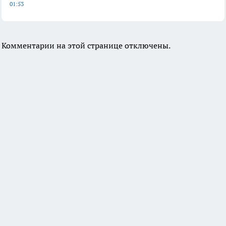
01:53
Комментарии на этой странице отключены.