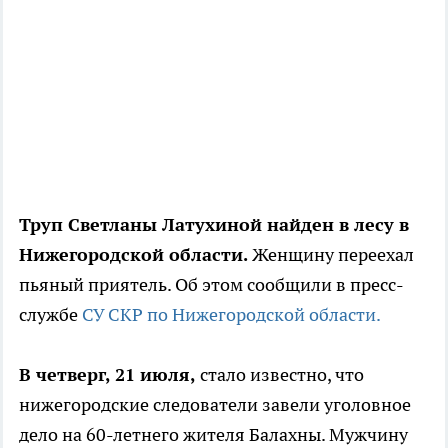
Труп Светланы Латухиной найден в лесу в
Нижегородской области.
Женщину переехал
пьяный приятель. Об этом сообщили в пресс-
службе
СУ СКР по Нижегородской области.
В четверг, 21 июля,
стало известно, что
нижегородские следователи завели уголовное
дело на 60-летнего жителя Балахны. Мужчину