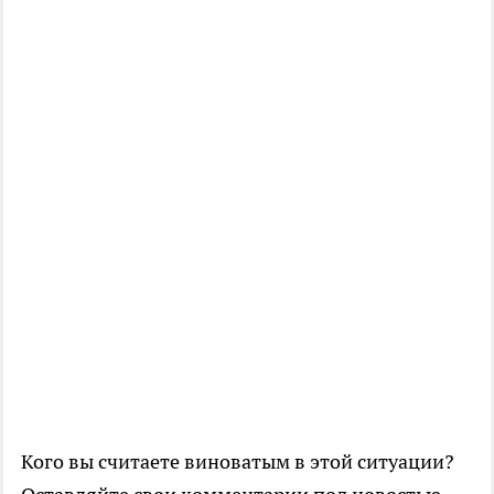
Кого вы считаете виноватым в этой ситуации?