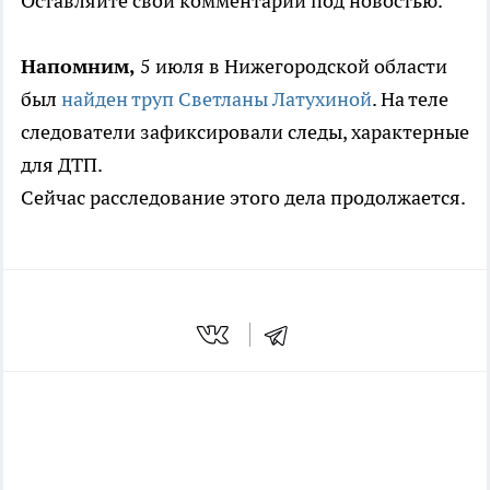
Оставляйте свои комментарии под новостью.
Напомним,
5 июля в Нижегородской области
был
найден труп Светланы Латухиной
. На теле
следователи зафиксировали следы, характерные
для ДТП.
Сейчас расследование этого дела продолжается.