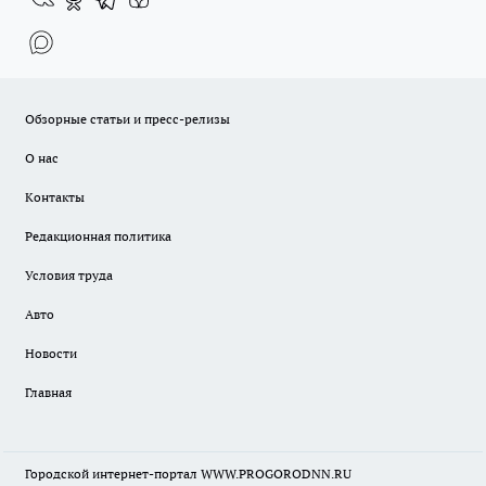
Обзорные статьи и пресс-релизы
О нас
Контакты
Редакционная политика
Условия труда
Авто
Новости
Главная
Городской интернет-портал WWW.PROGORODNN.RU