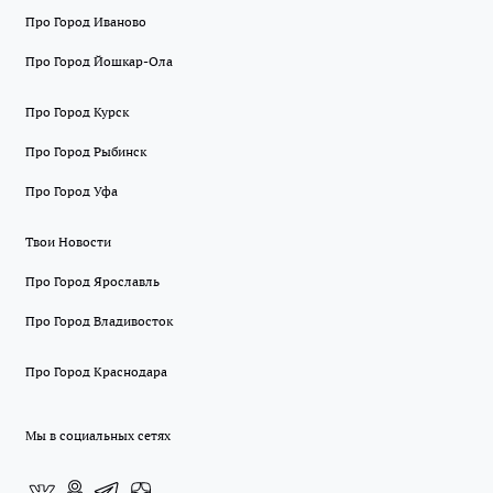
Про Город Иваново
Про Город Йошкар-Ола
Про Город Курск
Про Город Рыбинск
Про Город Уфа
Твои Новости
Про Город Ярославль
Про Город Владивосток
Про Город Краснодара
Мы в социальных сетях