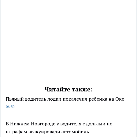
Читайте также:
Пьяный водитель лодки покалечил ребенка на Оке
06:30
В Нижнем Новгороде у водителя с долгами по
штрафам эвакуировали автомобиль