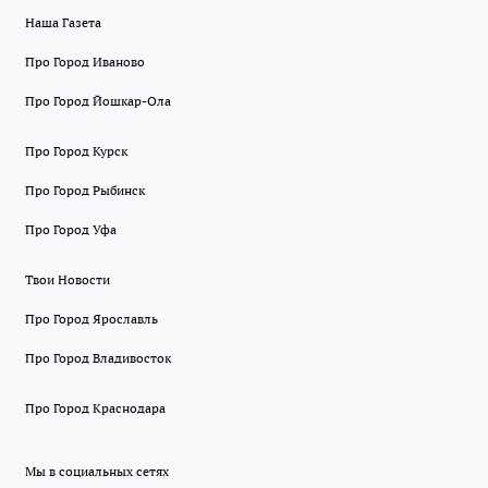
Наша Газета
Про Город Иваново
Про Город Йошкар-Ола
Про Город Курск
Про Город Рыбинск
Про Город Уфа
Твои Новости
Про Город Ярославль
Про Город Владивосток
Про Город Краснодара
Мы в социальных сетях