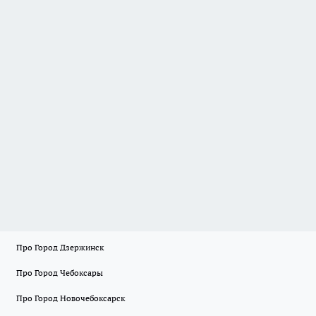
Про Город Дзержинск
Про Город Чебоксары
Про Город Новочебоксарск