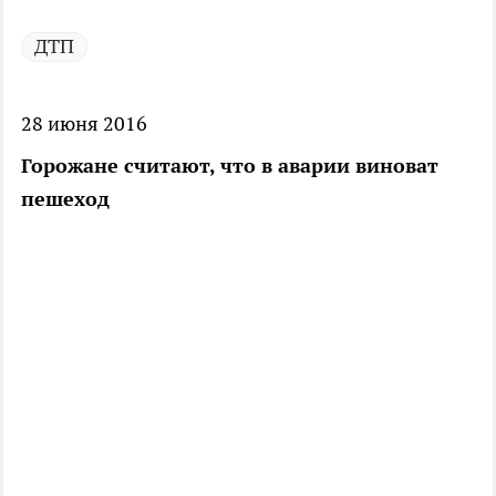
ДТП
28 июня 2016
Горожане считают, что в аварии виноват
пешеход