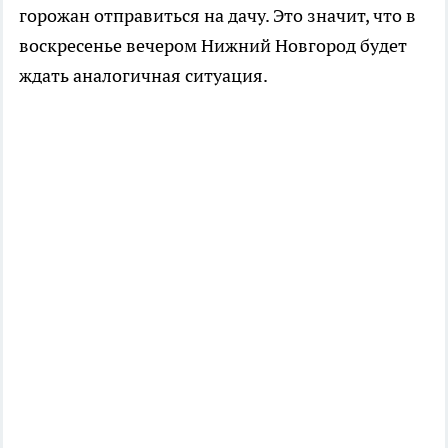
горожан отправиться на дачу. Это значит, что в
воскресенье вечером Нижний Новгород будет
ждать аналогичная ситуация.