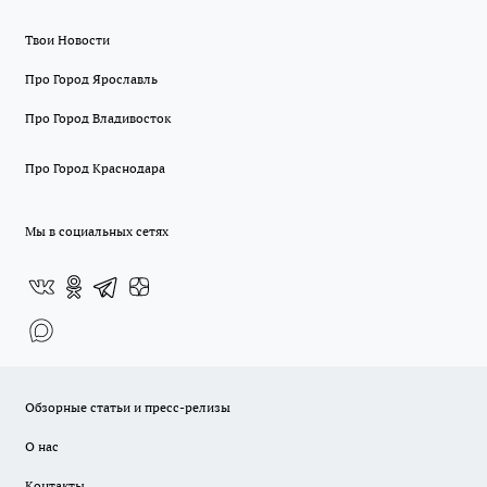
Твои Новости
Про Город Ярославль
Про Город Владивосток
Про Город Краснодара
Мы в социальных сетях
Обзорные статьи и пресс-релизы
О нас
Контакты