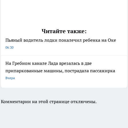
Читайте также:
Пьяный водитель лодки покалечил ребенка на Оке
06:30
На Гребном канале Лада врезалась в две
припаркованные машины, пострадала пассажирка
Вчера
Комментарии на этой странице отключены.