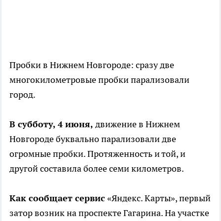
Пробки в Нижнем Новгороде: сразу две
многокилометровые пробки парализовали
город.
В субботу, 4 июня,
движение в Нижнем
Новгороде буквально парализовали две
огромные пробки. Протяженность и той, и
другой составила более семи километров.
Как сообщает сервис
«Яндекс. Карты», первый
затор возник на проспекте Гагарина. На участке