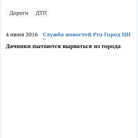
Дороги
ДТП
4 июня 2016
Служба новостей Pro Город НН
Дачники пытаются вырваться из города