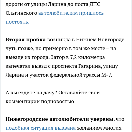
дороги от улицы Ларина до поста ДПС
Ольгинского
автолюбителям пришлось
постоять.
Вторая пробка
возникла в Нижнем Новгороде
чуть позже, но примерно в том же месте – на
выезде из города. Затор в 7,2 километра
запечатал выезд с проспекта Гагарина, улицу
Ларина и участок федеральной трассы М-7.
А вы ездите на дачу? Оставляйте свои
комментарии подновостью
Нижегородские автолюбители уверены
, что
подобная ситуация вызвана
желанием многих