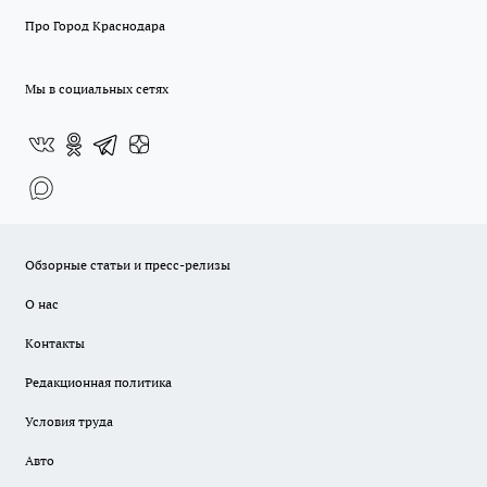
Про Город Краснодара
Мы в социальных сетях
Обзорные статьи и пресс-релизы
О нас
Контакты
Редакционная политика
Условия труда
Авто