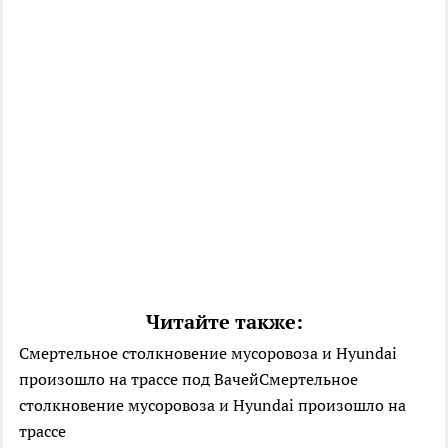
Читайте также:
Смертельное столкновение мусоровоза и Hyundai
произошло на трассе под ВачейСмертельное
столкновение мусоровоза и Hyundai произошло на
трассе