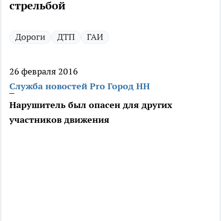
стрельбой
Дороги
ДТП
ГАИ
26 февраля 2016
Служба новостей Pro Город НН
Нарушитель был опасен для других
участников движения