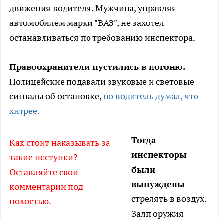
движения водителя. Мужчина, управляя
автомобилем марки "ВАЗ", не захотел
останавливаться по требованию инспектора.
Правоохранители пустились в погоню.
Полицейские подавали звуковые и световые
сигналы об остановке,
но водитель думал, что
хитрее.
Тогда
Как стоит наказывать за
инспекторы
такие поступки?
были
Оставляйте свои
вынуждены
комментарии под
стрелять в воздух.
новостью.
Залп оружия