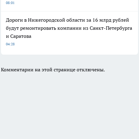
08:01
Дороги в Нижегородской области за 16 млрд рублей
будут ремонтировать компании из Санкт-Петербурга
и Саратова
04:28
Комментарии на этой странице отключены.