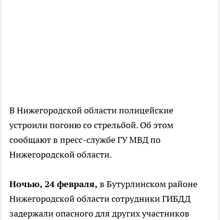
В Нижегородской области полицейские
устроили погоню со стрельбой. Об этом
сообщают в пресс-службе ГУ МВД по
Нижегородской области.
Ночью, 24 февраля,
в Бутурлинском районе
Нижегородской области сотрудники ГИБДД
задержали опасного для других участников