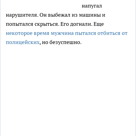
напугал
нарушителя. Он выбежал из машины и
попытался скрыться. Его догнали. Еще
некоторое время мужчина пытался отбиться от
полицейских
, но безуспешно.