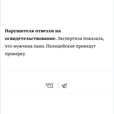
Нарушителя отвезли на
освидетельствование.
Экспертиза показала,
что мужчина пьян. Полицейские проведут
проверку.