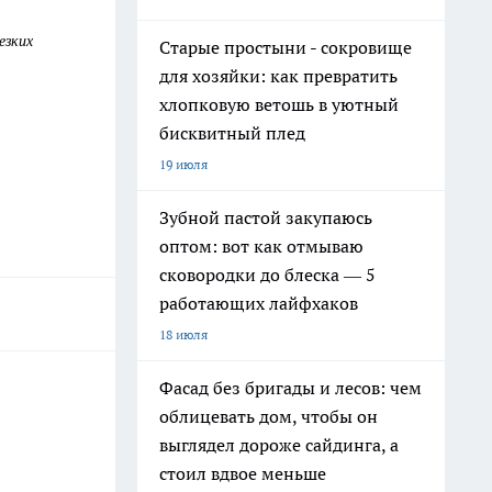
езких
Старые простыни - сокровище
для хозяйки: как превратить
хлопковую ветошь в уютный
бисквитный плед
19 июля
Зубной пастой закупаюсь
оптом: вот как отмываю
сковородки до блеска — 5
работающих лайфхаков
18 июля
Фасад без бригады и лесов: чем
облицевать дом, чтобы он
выглядел дороже сайдинга, а
стоил вдвое меньше