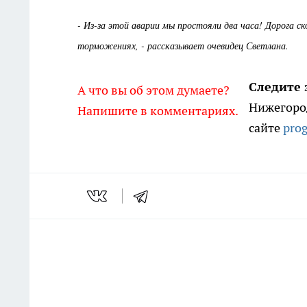
- Из-за этой аварии мы простояли два часа! Дорога с
торможениях, - рассказывает очевидец Светлана.
Следите 
А что вы об этом думаете?
Нижегород
Напишите в комментариях.
сайте
pro