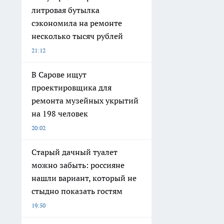
литровая бутылка
сэкономила на ремонте
несколько тысяч рублей
21:12
В Сарове ищут
проектировщика для
ремонта музейных укрытий
на 198 человек
20:02
Старый дачный туалет
можно забыть: россияне
нашли вариант, который не
стыдно показать гостям
19:50