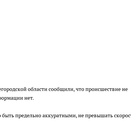
городской области сообщили, что происшествие не
формации нет.
о быть предельно аккуратными, не превышать скорос