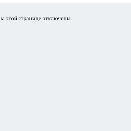
а этой странице отключены.