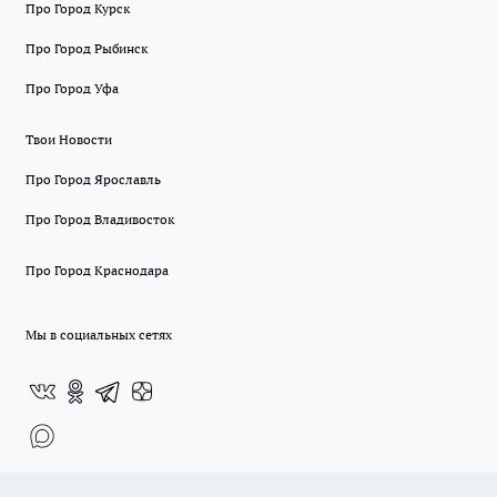
Про Город Курск
Про Город Рыбинск
Про Город Уфа
Твои Новости
Про Город Ярославль
Про Город Владивосток
Про Город Краснодара
Мы в социальных сетях