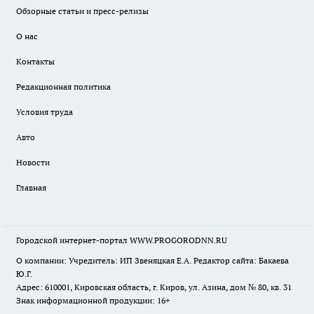
Обзорные статьи и пресс-релизы
О нас
Контакты
Редакционная политика
Условия труда
Авто
Новости
Главная
Городской интернет-портал WWW.PROGORODNN.RU
О компании: Учредитель: ИП Звеняцкая Е.А. Редактор сайта: Бакаева
Ю.Г.
Адрес: 610001, Кировская область, г. Киров, ул. Азина, дом № 80, кв. 31
Знак информационной продукции: 16+