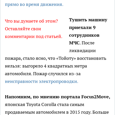
прямо во время движения.
Тушить машину
Что вы думаете об этом?
приехали 9
Оставляйте свои
сотрудников
комментарии под статьей.
МЧС
. После
ликвидации
пожара, стало ясно, что «Тойоту» восстановить
нельзя: выгорело 4 квадратных метра
автомобиля. Пожар случился из-за
неисправности электропроводки.
Напомним, по мнению портала Focus2Move,
японская Toyota Corolla стала самым
продаваемым автомобилем в 2015 году. Больше