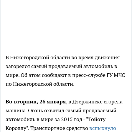
В Нижегородской области во время движения
загорелся самый продаваемый автомобиль в
мире. Об этом сообщают в пресс-службе ГУ МЧС
по Нижегородской области.
Во вторник, 26 января
, в Дзержинске сгорела
машина. Огонь охватил самый продаваемый
автомобиль в мире за 2015 год - "Тойоту
Короллу". Транспортное средство
вспыхнуло