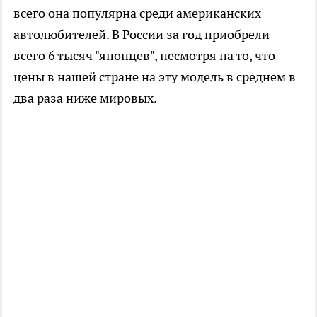
всего она популярна среди американских
автолюбителей. В России за год приобрели
всего 6 тысяч "японцев", несмотря на то, что
цены в нашей стране на эту модель в среднем в
два раза ниже мировых.