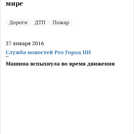
мире
Дороги
ДТП
Пожар
27 января 2016
Служба новостей Pro Город НН
Машина вспыхнула во время движения