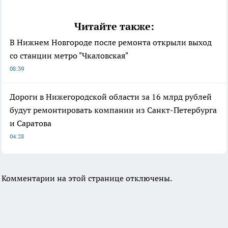
Читайте также:
В Нижнем Новгороде после ремонта открыли выход
со станции метро "Чкаловская"
08:39
Дороги в Нижегородской области за 16 млрд рублей
будут ремонтировать компании из Санкт-Петербурга
и Саратова
04:28
Комментарии на этой странице отключены.