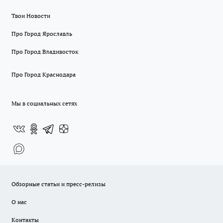
Твои Новости
Про Город Ярославль
Про Город Владивосток
Про Город Краснодара
Мы в социальных сетях
Обзорные статьи и пресс-релизы
О нас
Контакты