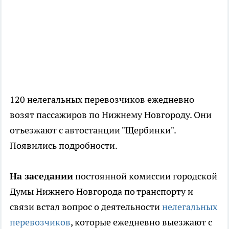
120 нелегальных перевозчиков ежедневно
возят пассажиров по Нижнему Новгороду. Они
отъезжают с автостанции "Щербинки".
Появились подробности.
На заседании
постоянной комиссии городской
Думы Нижнего Новгорода по транспорту и
связи встал вопрос о деятельности
нелегальных
перевозчиков
, которые ежедневно выезжают с