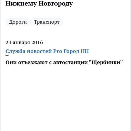
Нижнему Новгороду
Дороги
Транспорт
24 января 2016
Служба новостей Pro Город НН
Они отъезжают с автостанции "Щербинки"